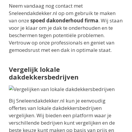
Neem vandaag nog contact met
Sneleendakdekker.nl op om gebruik te maken
van onze
spoed dakonderhoud firma
. Wij staan
voor je klaar om je dak te onderhouden en te
beschermen tegen potentiële problemen.
Vertrouw op onze professionals en geniet van
gemoedsrust met een dak in optimale staat.
Vergelijk lokale
dakdekkersbedrijven
Bij Sneleendakdekker.nl kun je eenvoudig
offertes van lokale dakdekkersbedrijven
vergelijken. Wij bieden een platform waar je
verschillende bedrijven kunt vergelijken en de
beste keuze kunt maken op basis van prijs en