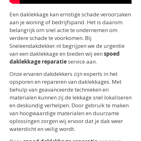
Een daklekkage kan ernstige schade veroorzaken
aan je woning of bedrijfspand. Het is daarom
belangrijk om snel actie te ondernemen om
verdere schade te voorkomen. Bij
Sneleendakdekker.nl begrijpen we de urgentie
van een daklekkage en bieden wij een
spoed
daklekkage reparatie
service aan.
Onze ervaren dakdekkers zijn experts in het
opsporen en repareren van daklekkages. Met
behulp van geavanceerde technieken en
materialen kunnen zij de lekkage snel lokaliseren
en deskundig verhelpen. Door gebruik te maken
van hoogwaardige materialen en duurzame
oplossingen zorgen wij ervoor dat je dak weer
waterdicht en veilig wordt.