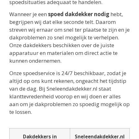
spoedsituaties adequaat te handelen.
Wanneer je een
spoed dakdekker nodig
hebt,
begrijpen wij dat elke seconde telt. Daarom
streven wij ernaar om snel ter plaatse te zijn en je
dakproblemen zo snel mogelijk te verhelpen.
Onze dakdekkers beschikken over de juiste
apparatuur en materialen om direct actie te
kunnen ondernemen.
Onze spoedservice is 24/7 beschikbaar, zodat je
altijd op ons kunt rekenen, ongeacht het tijdstip
van de dag. Bij Sneleendakdekker.nl staat
klanttevredenheid voorop en wij doen er alles
aan om je dakproblemen zo spoedig mogelijk op
te lossen.
Dakdekkers in
Sneleendakdekker.nl