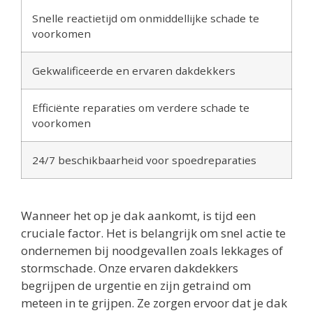
Snelle reactietijd om onmiddellijke schade te
voorkomen
Gekwalificeerde en ervaren dakdekkers
Efficiënte reparaties om verdere schade te
voorkomen
24/7 beschikbaarheid voor spoedreparaties
Wanneer het op je dak aankomt, is tijd een
cruciale factor. Het is belangrijk om snel actie te
ondernemen bij noodgevallen zoals lekkages of
stormschade. Onze ervaren dakdekkers
begrijpen de urgentie en zijn getraind om
meteen in te grijpen. Ze zorgen ervoor dat je dak