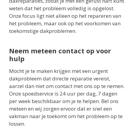
dakreparaties, zodat je met een gerust hart kunt
weten dat het probleem volledig is opgelost.
Onze focus ligt niet alleen op het repareren van
het probleem, maar ook op het voorkomen van
toekomstige dakproblemen.
Neem meteen contact op voor
hulp
Mocht je te maken krijgen met een urgent
dakprobleem dat directe reparatie vereist,
aarzel dan niet om contact met ons op te nemen.
Onze spoedservice is 24 uur per dag, 7 dagen
per week beschikbaar om je te helpen. Bel ons
meteen en wij zorgen ervoor dat er snel een
vakman naar je toekomt om het probleem op te
lossen.