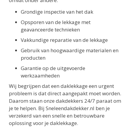
omvat onder andere:
Grondige inspectie van het dak
Opsporen van de lekkage met
geavanceerde technieken
Vakkundige reparatie van de lekkage
Gebruik van hoogwaardige materialen en
producten
Garantie op de uitgevoerde
werkzaamheden
Wij begrijpen dat een daklekkage een urgent
probleem is dat direct aangepakt moet worden.
Daarom staan onze dakdekkers 24/7 paraat om
je te helpen. Bij Sneleendakdekker.nl ben je
verzekerd van een snelle en betrouwbare
oplossing voor je daklekkage.