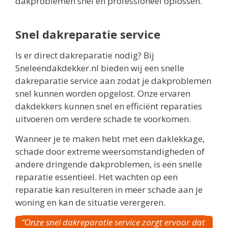
dakproblemen snel en professioneel oplossen.
Snel dakreparatie service
Is er direct dakreparatie nodig? Bij
Sneleendakdekker.nl bieden wij een snelle
dakreparatie service aan zodat je dakproblemen
snel kunnen worden opgelost. Onze ervaren
dakdekkers kunnen snel en efficiënt reparaties
uitvoeren om verdere schade te voorkomen.
Wanneer je te maken hebt met een daklekkage,
schade door extreme weersomstandigheden of
andere dringende dakproblemen, is een snelle
reparatie essentieel. Het wachten op een
reparatie kan resulteren in meer schade aan je
woning en kan de situatie verergeren.
“Onze snel dakreparatie service zorgt ervoor dat