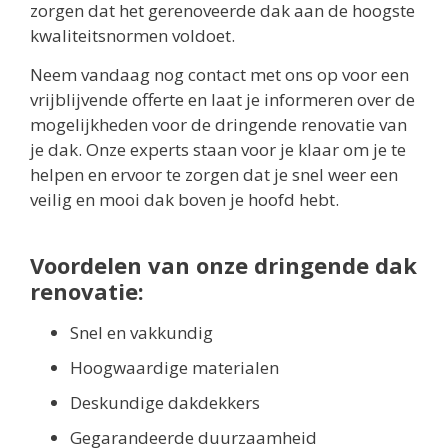
zorgen dat het gerenoveerde dak aan de hoogste
kwaliteitsnormen voldoet.
Neem vandaag nog contact met ons op voor een
vrijblijvende offerte en laat je informeren over de
mogelijkheden voor de dringende renovatie van
je dak. Onze experts staan voor je klaar om je te
helpen en ervoor te zorgen dat je snel weer een
veilig en mooi dak boven je hoofd hebt.
Voordelen van onze dringende dak
renovatie:
Snel en vakkundig
Hoogwaardige materialen
Deskundige dakdekkers
Gegarandeerde duurzaamheid