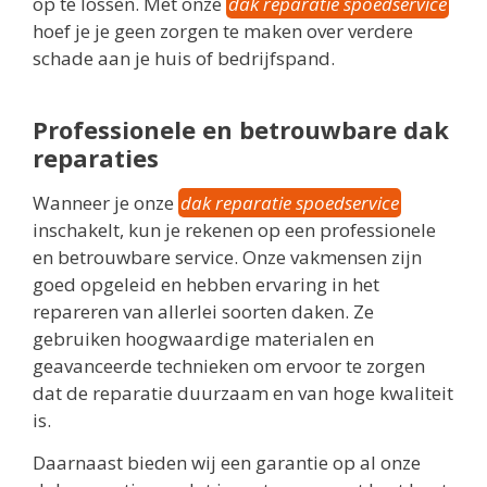
op te lossen. Met onze
dak reparatie spoedservice
hoef je je geen zorgen te maken over verdere
schade aan je huis of bedrijfspand.
Professionele en betrouwbare dak
reparaties
Wanneer je onze
dak reparatie spoedservice
inschakelt, kun je rekenen op een professionele
en betrouwbare service. Onze vakmensen zijn
goed opgeleid en hebben ervaring in het
repareren van allerlei soorten daken. Ze
gebruiken hoogwaardige materialen en
geavanceerde technieken om ervoor te zorgen
dat de reparatie duurzaam en van hoge kwaliteit
is.
Daarnaast bieden wij een garantie op al onze