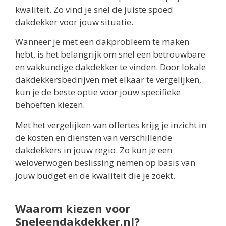
kwaliteit. Zo vind je snel de juiste spoed
dakdekker voor jouw situatie.
Wanneer je met een dakprobleem te maken
hebt, is het belangrijk om snel een betrouwbare
en vakkundige dakdekker te vinden. Door lokale
dakdekkersbedrijven met elkaar te vergelijken,
kun je de beste optie voor jouw specifieke
behoeften kiezen.
Met het vergelijken van offertes krijg je inzicht in
de kosten en diensten van verschillende
dakdekkers in jouw regio. Zo kun je een
weloverwogen beslissing nemen op basis van
jouw budget en de kwaliteit die je zoekt.
Waarom kiezen voor
Sneleendakdekker.nl?