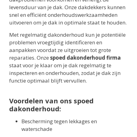
levensduur van je dak. Onze dakdekkers kunnen
snel en efficiënt onderhoudswerkzaamheden
uitvoeren om je dak in optimale staat te houden.
Met regelmatig dakonderhoud kun je potentiële
problemen vroegtijdig identificeren en
aanpakken voordat ze uitgroeien tot grote
reparaties. Onze
spoed dakonderhoud firma
staat voor je klaar om je dak regelmatig te
inspecteren en onderhouden, zodat je dak zijn
functie optimaal blijft vervullen.
Voordelen van ons spoed
dakonderhoud:
Bescherming tegen lekkages en
waterschade