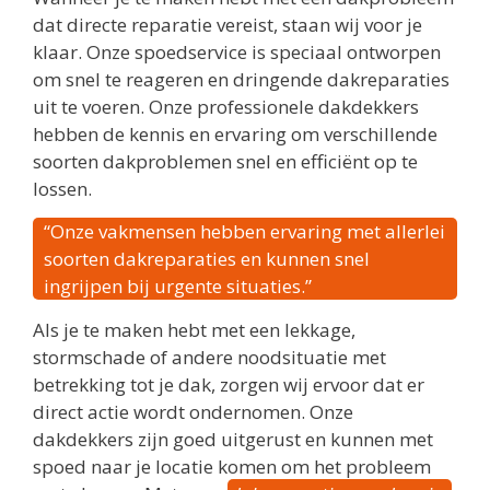
dat directe reparatie vereist, staan wij voor je
klaar. Onze spoedservice is speciaal ontworpen
om snel te reageren en dringende dakreparaties
uit te voeren. Onze professionele dakdekkers
hebben de kennis en ervaring om verschillende
soorten dakproblemen snel en efficiënt op te
lossen.
“Onze vakmensen hebben ervaring met allerlei
soorten dakreparaties en kunnen snel
ingrijpen bij urgente situaties.”
Als je te maken hebt met een lekkage,
stormschade of andere noodsituatie met
betrekking tot je dak, zorgen wij ervoor dat er
direct actie wordt ondernomen. Onze
dakdekkers zijn goed uitgerust en kunnen met
spoed naar je locatie komen om het probleem