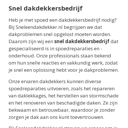
Snel dakdekkersbedrijf
Heb je met spoed een dakdekkersbedrijf nodig?
Bij Sneleendakdekker.nl begrijpen we dat
dakproblemen snel opgelost moeten worden.
Daarom zijn wij een
snel dakdekkersbedrijf
dat
gespecialiseerd is in spoedreparaties en -
onderhoud. Onze professionals staan bekend
om hun snelle reacties en vakkundig werk, zodat
je snel een oplossing hebt voor je dakproblemen.
Onze ervaren dakdekkers kunnen diverse
spoedreparaties uitvoeren, zoals het repareren
van daklekkages, het herstellen van stormschade
en het renoveren van beschadigde daken. Ze zijn
bekwaam en betrouwbaar, waardoor je zonder
zorgen je dak aan ons kunt toevertrouwen.