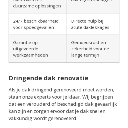
duurzame oplossingen
24/7 beschikbaarheid
Directe hulp bij
voor spoedgevallen
acute daklekkages
Garantie op
Gemoedsrust en
uitgevoerde
zekerheid voor de
werkzaamheden
lange termijn
Dringende dak renovatie
Als je dak dringend gerenoveerd moet worden,
staan onze experts voor je klaar. Wij begrijpen
dat een verouderd of beschadigd dak gevaarlijk
kan zijn en zorgen ervoor dat je dak snel en
vakkundig wordt gerenoveerd.