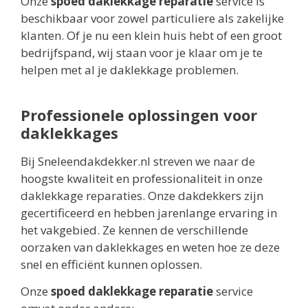
Onze
spoed daklekkage reparatie
service is
beschikbaar voor zowel particuliere als zakelijke
klanten. Of je nu een klein huis hebt of een groot
bedrijfspand, wij staan voor je klaar om je te
helpen met al je daklekkage problemen.
Professionele oplossingen voor
daklekkages
Bij Sneleendakdekker.nl streven we naar de
hoogste kwaliteit en professionaliteit in onze
daklekkage reparaties. Onze dakdekkers zijn
gecertificeerd en hebben jarenlange ervaring in
het vakgebied. Ze kennen de verschillende
oorzaken van daklekkages en weten hoe ze deze
snel en efficiënt kunnen oplossen.
Onze
spoed daklekkage reparatie
service