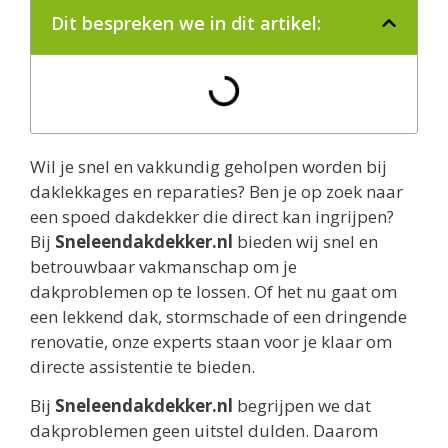
Dit bespreken we in dit artikel:
Wil je snel en vakkundig geholpen worden bij
daklekkages en reparaties? Ben je op zoek naar
een spoed dakdekker die direct kan ingrijpen?
Bij
Sneleendakdekker.nl
bieden wij snel en
betrouwbaar vakmanschap om je
dakproblemen op te lossen. Of het nu gaat om
een lekkend dak, stormschade of een dringende
renovatie, onze experts staan voor je klaar om
directe assistentie te bieden.
Bij
Sneleendakdekker.nl
begrijpen we dat
dakproblemen geen uitstel dulden. Daarom