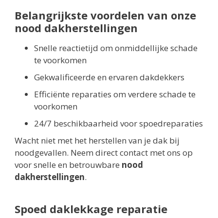
Belangrijkste voordelen van onze
nood dakherstellingen
Snelle reactietijd om onmiddellijke schade
te voorkomen
Gekwalificeerde en ervaren dakdekkers
Efficiënte reparaties om verdere schade te
voorkomen
24/7 beschikbaarheid voor spoedreparaties
Wacht niet met het herstellen van je dak bij
noodgevallen. Neem direct contact met ons op
voor snelle en betrouwbare
nood
dakherstellingen
.
Spoed daklekkage reparatie