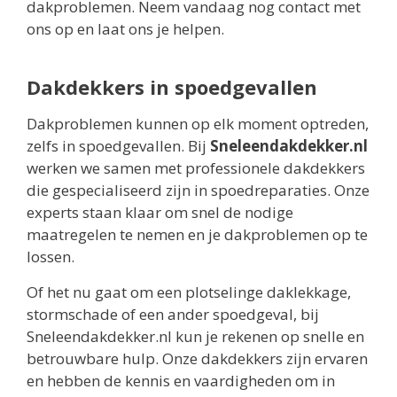
dakproblemen. Neem vandaag nog contact met
ons op en laat ons je helpen.
Dakdekkers in spoedgevallen
Dakproblemen kunnen op elk moment optreden,
zelfs in spoedgevallen. Bij
Sneleendakdekker.nl
werken we samen met professionele dakdekkers
die gespecialiseerd zijn in spoedreparaties. Onze
experts staan klaar om snel de nodige
maatregelen te nemen en je dakproblemen op te
lossen.
Of het nu gaat om een plotselinge daklekkage,
stormschade of een ander spoedgeval, bij
Sneleendakdekker.nl kun je rekenen op snelle en
betrouwbare hulp. Onze dakdekkers zijn ervaren
en hebben de kennis en vaardigheden om in