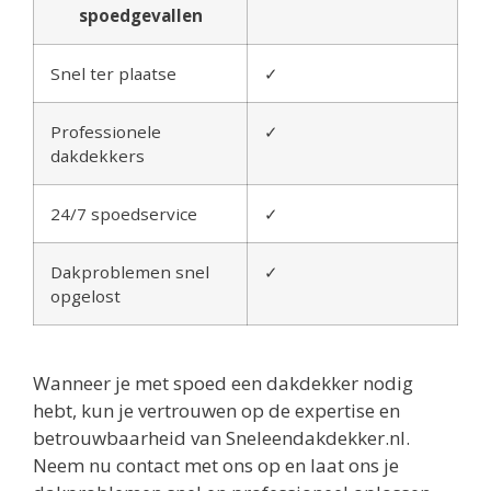
spoedgevallen
Snel ter plaatse
✓
Professionele
✓
dakdekkers
24/7 spoedservice
✓
Dakproblemen snel
✓
opgelost
Wanneer je met spoed een dakdekker nodig
hebt, kun je vertrouwen op de expertise en
betrouwbaarheid van Sneleendakdekker.nl.
Neem nu contact met ons op en laat ons je