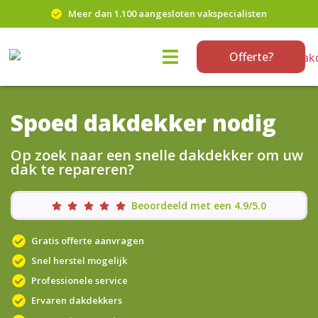
Meer dan 1.100 aangesloten vakspecialisten
Offerte?
Spoed dakdekker nodig
Op zoek naar een snelle dakdekker om uw
dak te repareren?
Beoordeeld met een 4.9/5.0
Gratis offerte aanvragen
Snel herstel mogelijk
Professionele service
Ervaren dakdekkers