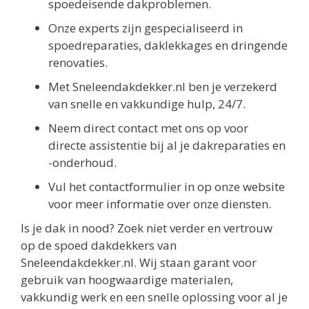
spoedeisende dakproblemen.
Onze experts zijn gespecialiseerd in
spoedreparaties, daklekkages en dringende
renovaties.
Met Sneleendakdekker.nl ben je verzekerd
van snelle en vakkundige hulp, 24/7.
Neem direct contact met ons op voor
directe assistentie bij al je dakreparaties en
-onderhoud.
Vul het contactformulier in op onze website
voor meer informatie over onze diensten.
Is je dak in nood? Zoek niet verder en vertrouw
op de spoed dakdekkers van
Sneleendakdekker.nl. Wij staan garant voor
gebruik van hoogwaardige materialen,
vakkundig werk en een snelle oplossing voor al je