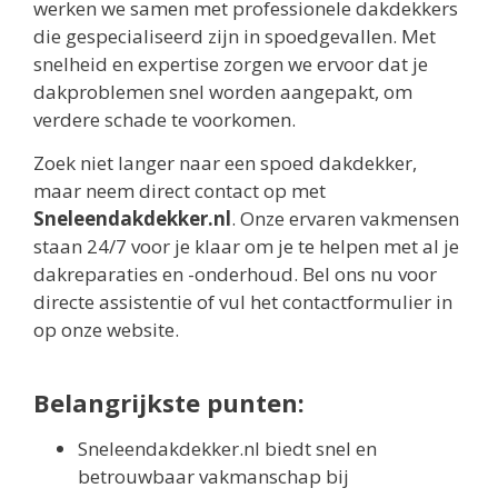
werken we samen met professionele dakdekkers
die gespecialiseerd zijn in spoedgevallen. Met
snelheid en expertise zorgen we ervoor dat je
dakproblemen snel worden aangepakt, om
verdere schade te voorkomen.
Zoek niet langer naar een spoed dakdekker,
maar neem direct contact op met
Sneleendakdekker.nl
. Onze ervaren vakmensen
staan 24/7 voor je klaar om je te helpen met al je
dakreparaties en -onderhoud. Bel ons nu voor
directe assistentie of vul het contactformulier in
op onze website.
Belangrijkste punten:
Sneleendakdekker.nl biedt snel en
betrouwbaar vakmanschap bij