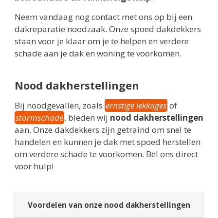
Neem vandaag nog contact met ons op bij een
dakreparatie noodzaak. Onze spoed dakdekkers
staan voor je klaar om je te helpen en verdere
schade aan je dak en woning te voorkomen.
Nood dakherstellingen
Bij noodgevallen, zoals
ernstige lekkages
of
stormschade
, bieden wij
nood dakherstellingen
aan. Onze dakdekkers zijn getraind om snel te
handelen en kunnen je dak met spoed herstellen
om verdere schade te voorkomen. Bel ons direct
voor hulp!
Voordelen van onze nood dakherstellingen