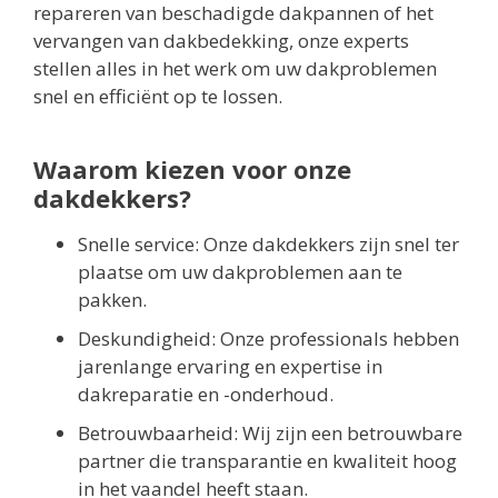
repareren van beschadigde dakpannen of het
vervangen van dakbedekking, onze experts
stellen alles in het werk om uw dakproblemen
snel en efficiënt op te lossen.
Waarom kiezen voor onze
dakdekkers?
Snelle service: Onze dakdekkers zijn snel ter
plaatse om uw dakproblemen aan te
pakken.
Deskundigheid: Onze professionals hebben
jarenlange ervaring en expertise in
dakreparatie en -onderhoud.
Betrouwbaarheid: Wij zijn een betrouwbare
partner die transparantie en kwaliteit hoog
in het vaandel heeft staan.