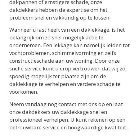
dakpannen of ernstigere schade, onze
dakdekkers hebben de expertise om het
probleem snel en vakkundig op te lossen.
Wanneer u last heeft van een daklekkage, is het
belangrijk om zo snel mogelijk actie te
ondernemen. Een lekkage kan namelijk leiden tot
vochtproblemen, schimmelvorming en zelfs
constructieschade aan uw woning. Door onze
snelle service kunt u erop vertrouwen dat wij zo
spoedig mogelijk ter plaatse zijn om de
daklekkage te verhelpen en verdere schade te
voorkomen.
Neem vandaag nog contact met ons op en laat
onze dakdekkers uw daklekkage snel en
professioneel verhelpen. U kunt rekenen op een
betrouwbare service en hoogwaardige kwaliteit.