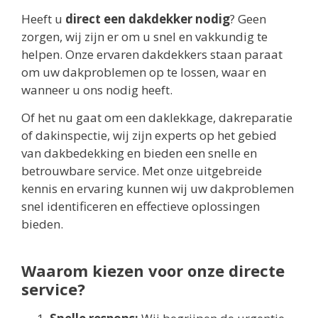
Heeft u
direct een dakdekker nodig
? Geen
zorgen, wij zijn er om u snel en vakkundig te
helpen. Onze ervaren dakdekkers staan paraat
om uw dakproblemen op te lossen, waar en
wanneer u ons nodig heeft.
Of het nu gaat om een daklekkage, dakreparatie
of dakinspectie, wij zijn experts op het gebied
van dakbedekking en bieden een snelle en
betrouwbare service. Met onze uitgebreide
kennis en ervaring kunnen wij uw dakproblemen
snel identificeren en effectieve oplossingen
bieden.
Waarom kiezen voor onze directe
service?