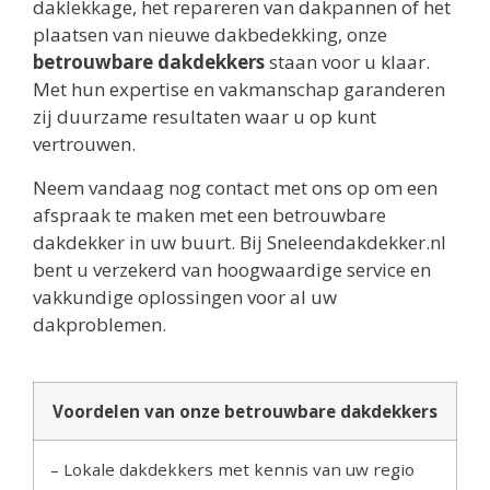
daklekkage, het repareren van dakpannen of het
plaatsen van nieuwe dakbedekking, onze
betrouwbare dakdekkers
staan voor u klaar.
Met hun expertise en vakmanschap garanderen
zij duurzame resultaten waar u op kunt
vertrouwen.
Neem vandaag nog contact met ons op om een
afspraak te maken met een betrouwbare
dakdekker in uw buurt. Bij Sneleendakdekker.nl
bent u verzekerd van hoogwaardige service en
vakkundige oplossingen voor al uw
dakproblemen.
Voordelen van onze betrouwbare dakdekkers
– Lokale dakdekkers met kennis van uw regio