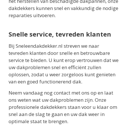
het herstellen van beschadigde dakpannen, onze
dakdekkers kunnen snel en vakkundig de nodige
reparaties uitvoeren.
Snelle service, tevreden klanten
Bij Sneleendakdekker.nl streven we naar
tevreden klanten door snelle en betrouwbare
service te bieden. U kunt erop vertrouwen dat we
uw dakproblemen snel en efficiënt zullen
oplossen, zodat u weer zorgeloos kunt genieten
van een goed functionerend dak.
Neem vandaag nog contact met ons op en laat
ons weten wat uw dakproblemen zijn. Onze
professionele dakdekkers staan voor u klaar om
snel aan de slag te gaan en uw dak weer in
optimale staat te brengen.