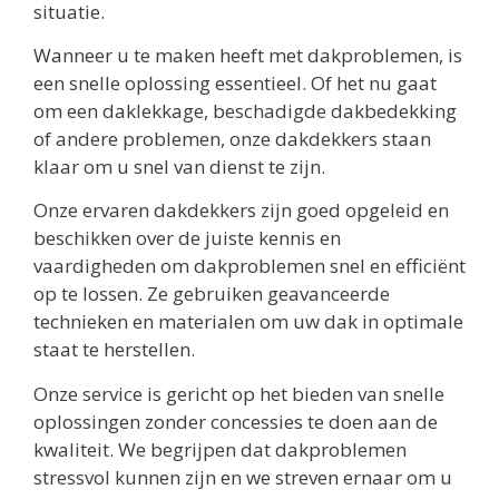
situatie.
Wanneer u te maken heeft met dakproblemen, is
een snelle oplossing essentieel. Of het nu gaat
om een daklekkage, beschadigde dakbedekking
of andere problemen, onze dakdekkers staan
klaar om u snel van dienst te zijn.
Onze ervaren dakdekkers zijn goed opgeleid en
beschikken over de juiste kennis en
vaardigheden om dakproblemen snel en efficiënt
op te lossen. Ze gebruiken geavanceerde
technieken en materialen om uw dak in optimale
staat te herstellen.
Onze service is gericht op het bieden van snelle
oplossingen zonder concessies te doen aan de
kwaliteit. We begrijpen dat dakproblemen
stressvol kunnen zijn en we streven ernaar om u