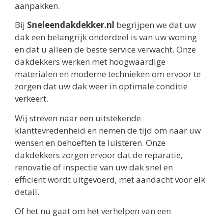
aanpakken.
Bij
Sneleendakdekker.nl
begrijpen we dat uw
dak een belangrijk onderdeel is van uw woning
en dat u alleen de beste service verwacht. Onze
dakdekkers werken met hoogwaardige
materialen en moderne technieken om ervoor te
zorgen dat uw dak weer in optimale conditie
verkeert.
Wij streven naar een uitstekende
klanttevredenheid en nemen de tijd om naar uw
wensen en behoeften te luisteren. Onze
dakdekkers zorgen ervoor dat de reparatie,
renovatie of inspectie van uw dak snel en
efficiënt wordt uitgevoerd, met aandacht voor elk
detail.
Of het nu gaat om het verhelpen van een