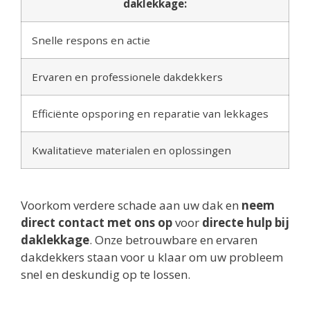
daklekkage:
Snelle respons en actie
Ervaren en professionele dakdekkers
Efficiënte opsporing en reparatie van lekkages
Kwalitatieve materialen en oplossingen
Voorkom verdere schade aan uw dak en
neem
direct contact met ons op
voor
directe hulp bij
daklekkage
. Onze betrouwbare en ervaren
dakdekkers staan voor u klaar om uw probleem
snel en deskundig op te lossen.