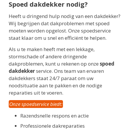
Spoed dakdekker nodig?
Heeft u dringend hulp nodig van een dakdekker?
Wij begrijpen dat dakproblemen met spoed
moeten worden opgelost. Onze spoedservice
staat klaar om u snel en efficiënt te helpen.
Als u te maken heeft met een lekkage,
stormschade of andere dringende
dakproblemen, kunt u rekenen op onze
spoed
dakdekker
service. Ons team van ervaren
dakdekkers staat 24/7 paraat om uw
noodsituatie aan te pakken en de nodige
reparaties uit te voeren.
Onze spoedservice biedt:
Razendsnelle respons en actie
Professionele dakreparaties