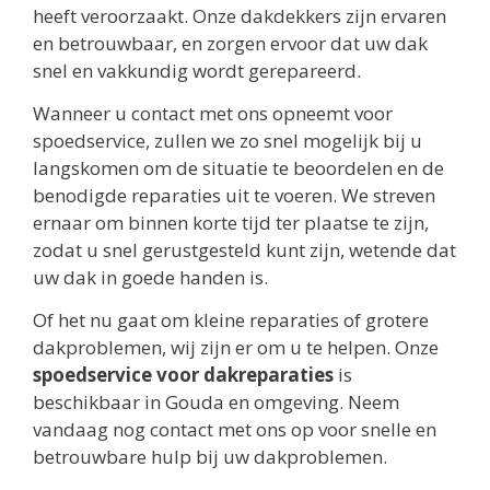
heeft veroorzaakt. Onze dakdekkers zijn ervaren
en betrouwbaar, en zorgen ervoor dat uw dak
snel en vakkundig wordt gerepareerd.
Wanneer u contact met ons opneemt voor
spoedservice, zullen we zo snel mogelijk bij u
langskomen om de situatie te beoordelen en de
benodigde reparaties uit te voeren. We streven
ernaar om binnen korte tijd ter plaatse te zijn,
zodat u snel gerustgesteld kunt zijn, wetende dat
uw dak in goede handen is.
Of het nu gaat om kleine reparaties of grotere
dakproblemen, wij zijn er om u te helpen. Onze
spoedservice voor dakreparaties
is
beschikbaar in Gouda en omgeving. Neem
vandaag nog contact met ons op voor snelle en
betrouwbare hulp bij uw dakproblemen.