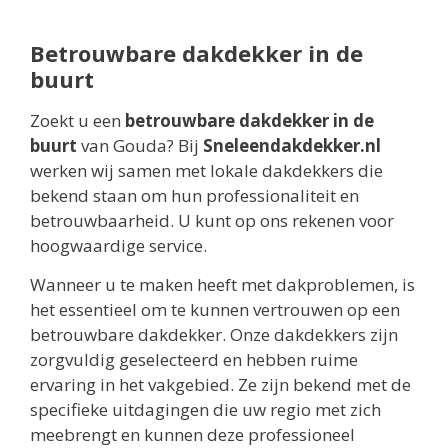
Betrouwbare dakdekker in de
buurt
Zoekt u een
betrouwbare dakdekker in de
buurt
van Gouda? Bij
Sneleendakdekker.nl
werken wij samen met lokale dakdekkers die
bekend staan om hun professionaliteit en
betrouwbaarheid. U kunt op ons rekenen voor
hoogwaardige service.
Wanneer u te maken heeft met dakproblemen, is
het essentieel om te kunnen vertrouwen op een
betrouwbare dakdekker. Onze dakdekkers zijn
zorgvuldig geselecteerd en hebben ruime
ervaring in het vakgebied. Ze zijn bekend met de
specifieke uitdagingen die uw regio met zich
meebrengt en kunnen deze professioneel