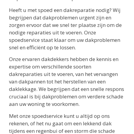
Heeft u met spoed een dakreparatie nodig? Wij
begrijpen dat dakproblemen urgent zijn en
zorgen ervoor dat we snel ter plaatse zijn om de
nodige reparaties uit te voeren. Onze
spoedservice staat klaar om uw dakproblemen
snel en efficiënt op te lossen.
Onze ervaren dakdekkers hebben de kennis en
expertise om verschillende soorten
dakreparaties uit te voeren, van het vervangen
van dakpannen tot het herstellen van een
daklekkage. We begrijpen dat een snelle respons
cruciaal is bij dakproblemen om verdere schade
aan uw woning te voorkomen.
Met onze spoedservice kunt u altijd op ons
rekenen, of het nu gaat om een lekkend dak
tijdens een regenbui of een storm die schade