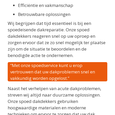
Efficiëntie en vakmanschap
Betrouwbare oplossingen
Wij begrijpen dat tijd essentieel is bij een
spoedeisende dakreparatie. Onze spoed
dakdekkers reageren snel op uw oproep en
zorgen ervoor dat ze zo snel mogelijk ter plaatse
zijn om de situatie te beoordelen en de
benodigde actie te ondernemen.
“Met onze spoedservice kunt u erop
vertrouwen dat uw dakproblemen snel en
vakkundig worden opgelost.”
Naast het verhelpen van acute dakproblemen,
streven wij altijd naar duurzame oplossingen.
Onze spoed dakdekkers gebruiken
hoogwaardige materialen en moderne
technieken om ervoor te zorgen dat uw dak