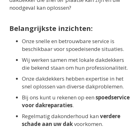
noodgeval kan oplossen?
Belangrijkste inzichten:
Onze snelle en betrouwbare service is
beschikbaar voor spoedeisende situaties.
Wij werken samen met lokale dakdekkers
die bekend staan om hun professionaliteit.
Onze dakdekkers hebben expertise in het
snel oplossen van diverse dakproblemen.
Bij ons kunt u rekenen op een
spoedservice
voor dakreparaties
.
Regelmatig dakonderhoud kan
verdere
schade aan uw dak
voorkomen.