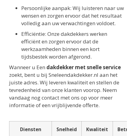
Persoonlijke aanpak: Wij luisteren naar uw
wensen en zorgen ervoor dat het resultaat
volledig aan uw verwachtingen voldoet.
Efficiëntie: Onze dakdekkers werken
efficiënt en zorgen ervoor dat de
werkzaamheden binnen een kort
tijdsbestek worden afgerond.
Wanneer u Een
dakdekker met snelle service
zoekt, bent u bij Sneleendakdekker.nl aan het
juiste adres. Wij leveren kwaliteit en stellen de
tevredenheid van onze klanten voorop. Neem
vandaag nog contact met ons op voor meer
informatie of een vrijblijvende offerte.
Diensten
Snelheid
Kwaliteit
Betrou