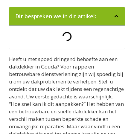
Dit bespreken we in dit artikel:
Heeft u met spoed dringend behoefte aan een
dakdekker in Gouda? Voor rappe en
betrouwbare dienstverlening zijn wij spoedig bij
u om uw dakproblemen te verhelpen. Stel, u
ontdekt dat uw dak lekt tijdens een regenachtige
avond. Uw eerste gedachte is waarschijnlijk:
“Hoe snel kan ik dit aanpakken?” Het hebben van
een betrouwbare en snelle dakdekker kan het
verschil maken tussen beperkte schade en
omvangrijke reparaties. Maar waar vindt u een
dakdekker die snel ter plaatse kan zijn en uw