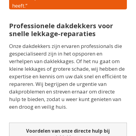
heeft.”
Professionele dakdekkers voor
snelle lekkage-reparaties
Onze dakdekkers zijn ervaren professionals die
gespecialiseerd zijn in het opsporen en
verhelpen van daklekkages. Of het nu gaat om
kleine lekkages of grotere schade, wij hebben de
expertise en kennis om uw dak snel en efficiënt te
repareren. Wij begrijpen de urgentie van
dakproblemen en streven ernaar om directe
hulp te bieden, zodat u weer kunt genieten van
een droog en veilig huis.
Voordelen van onze directe hulp bij