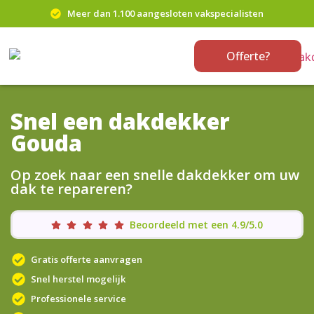
Meer dan 1.100 aangesloten vakspecialisten
Offerte?
Snel een dakdekker
Gouda
Op zoek naar een snelle dakdekker om uw
dak te repareren?
Beoordeeld met een 4.9/5.0
Gratis offerte aanvragen
Snel herstel mogelijk
Professionele service