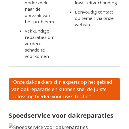
onderzoek
kwaliteitverhouding
naar de
Eenvoudig contact
oorzaak van
opnemen via onze
het probleem
website
Vakkundige
reparaties om
verdere
schade te
voorkomen
“Onze dakdekkers zijn experts op het gebied
van dakreparatie en kunnen snel de juiste
oplossing bieden voor uw situatie.”
Spoedservice voor dakreparaties