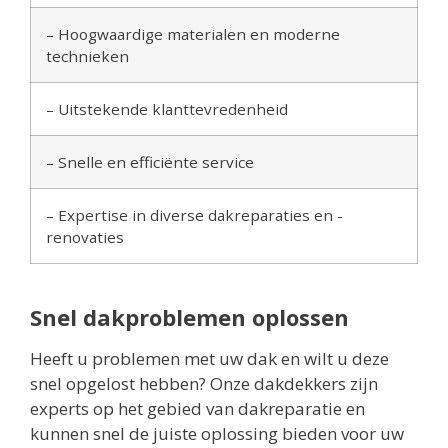
– Hoogwaardige materialen en moderne
technieken
– Uitstekende klanttevredenheid
– Snelle en efficiënte service
– Expertise in diverse dakreparaties en -
renovaties
Snel dakproblemen oplossen
Heeft u problemen met uw dak en wilt u deze
snel opgelost hebben? Onze dakdekkers zijn
experts op het gebied van dakreparatie en
kunnen snel de juiste oplossing bieden voor uw