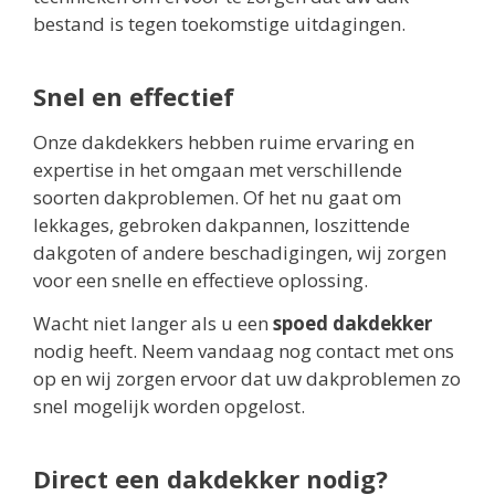
bestand is tegen toekomstige uitdagingen.
Snel en effectief
Onze dakdekkers hebben ruime ervaring en
expertise in het omgaan met verschillende
soorten dakproblemen. Of het nu gaat om
lekkages, gebroken dakpannen, loszittende
dakgoten of andere beschadigingen, wij zorgen
voor een snelle en effectieve oplossing.
Wacht niet langer als u een
spoed dakdekker
nodig heeft. Neem vandaag nog contact met ons
op en wij zorgen ervoor dat uw dakproblemen zo
snel mogelijk worden opgelost.
Direct een dakdekker nodig?