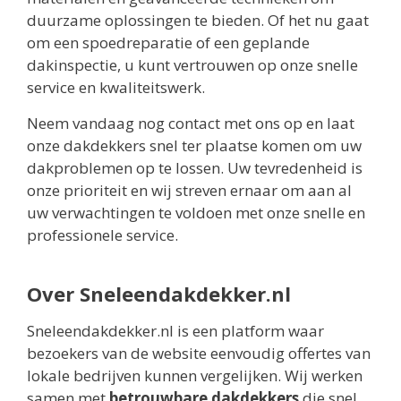
duurzame oplossingen te bieden. Of het nu gaat
om een spoedreparatie of een geplande
dakinspectie, u kunt vertrouwen op onze snelle
service en kwaliteitswerk.
Neem vandaag nog contact met ons op en laat
onze dakdekkers snel ter plaatse komen om uw
dakproblemen op te lossen. Uw tevredenheid is
onze prioriteit en wij streven ernaar om aan al
uw verwachtingen te voldoen met onze snelle en
professionele service.
Over Sneleendakdekker.nl
Sneleendakdekker.nl is een platform waar
bezoekers van de website eenvoudig offertes van
lokale bedrijven kunnen vergelijken. Wij werken
samen met
betrouwbare dakdekkers
die snel