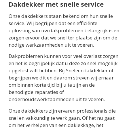
Dakdekker met snelle service
Onze dakdekkers staan bekend om hun snelle
service. Wij begrijpen dat een efficiënte
oplossing van uw dakproblemen belangrijk is en
zorgen ervoor dat we snel ter plaatse zijn om de
nodige werkzaamheden uit te voeren.
Dakproblemen kunnen voor veel overlast zorgen
en het is begrijpelijk dat u deze zo snel mogelijk
opgelost wilt hebben. Bij Sneleendakdekker.nl
begrijpen we dit en daarom streven wij ernaar
om binnen korte tijd bij u te zijn en de
benodigde reparaties of
onderhoudswerkzaamheden uit te voeren.
Onze dakdekkers zijn ervaren professionals die
snel en vakkundig te werk gaan. Of het nu gaat
om het verhelpen van een daklekkage, het