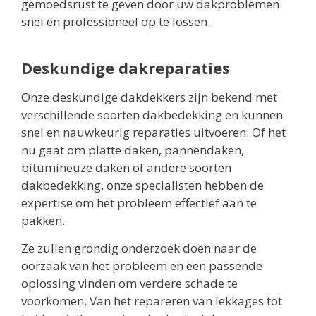
gemoedsrust te geven door uw dakproblemen
snel en professioneel op te lossen.
Deskundige dakreparaties
Onze deskundige dakdekkers zijn bekend met
verschillende soorten dakbedekking en kunnen
snel en nauwkeurig reparaties uitvoeren. Of het
nu gaat om platte daken, pannendaken,
bitumineuze daken of andere soorten
dakbedekking, onze specialisten hebben de
expertise om het probleem effectief aan te
pakken.
Ze zullen grondig onderzoek doen naar de
oorzaak van het probleem en een passende
oplossing vinden om verdere schade te
voorkomen. Van het repareren van lekkages tot