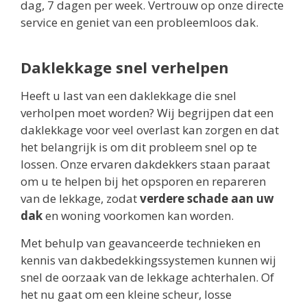
dag, 7 dagen per week. Vertrouw op onze directe
service en geniet van een probleemloos dak.
Daklekkage snel verhelpen
Heeft u last van een daklekkage die snel
verholpen moet worden? Wij begrijpen dat een
daklekkage voor veel overlast kan zorgen en dat
het belangrijk is om dit probleem snel op te
lossen. Onze ervaren dakdekkers staan paraat
om u te helpen bij het opsporen en repareren
van de lekkage, zodat
verdere schade aan uw
dak
en woning voorkomen kan worden.
Met behulp van geavanceerde technieken en
kennis van dakbedekkingssystemen kunnen wij
snel de oorzaak van de lekkage achterhalen. Of
het nu gaat om een kleine scheur, losse