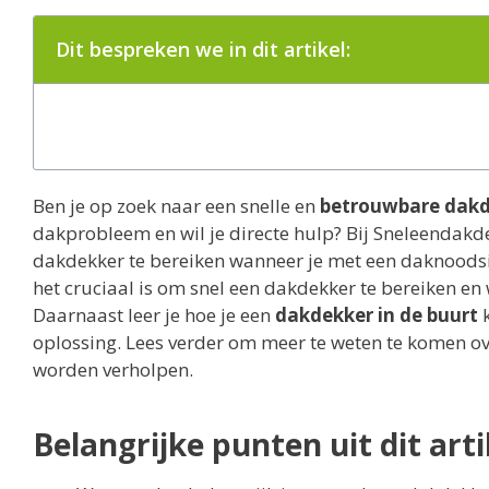
Dit bespreken we in dit artikel:
Ben je op zoek naar een snelle en
betrouwbare dak
dakprobleem en wil je directe hulp? Bij Sneleendakde
dakdekker te bereiken wanneer je met een daknoodsit
het cruciaal is om snel een dakdekker te bereiken en
Daarnaast leer je hoe je een
dakdekker in de buurt
k
oplossing. Lees verder om meer te weten te komen ov
worden verholpen.
Belangrijke punten uit dit arti