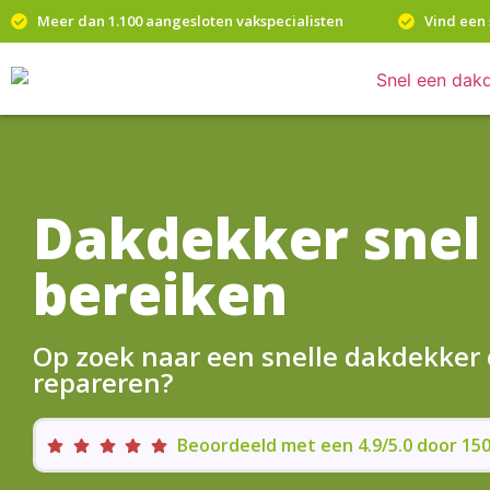
Meer dan 1.100 aangesloten vakspecialisten
Vind een 
Dakdekker snel
bereiken
Op zoek naar een snelle dakdekker
repareren?
Beoordeeld met een 4.9/5.0 door 1