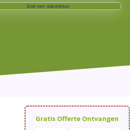
Gratis Offerte Ontvangen