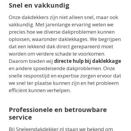
Snel en vakkundig
Onze dakdekkers zijn niet alleen snel, maar ook
vakkundig. Met jarenlange ervaring weten we
precies hoe we diverse dakproblemen kunnen
oplossen, waaronder daklekkages. We begrijpen
dat een lekkend dak direct gerepareerd moet
worden om verdere schade te voorkomen.
Daarom bieden wij
directe hulp bij daklekkage
en andere spoedeisende dakproblemen. Onze
snelle responstijd en expertise zorgen ervoor dat
we snel ter plaatse kunnen zijn en het probleem
efficiënt kunnen verhelpen.
Professionele en betrouwbare
service
Bij Sneleendakdekker.nl staan we bekend om