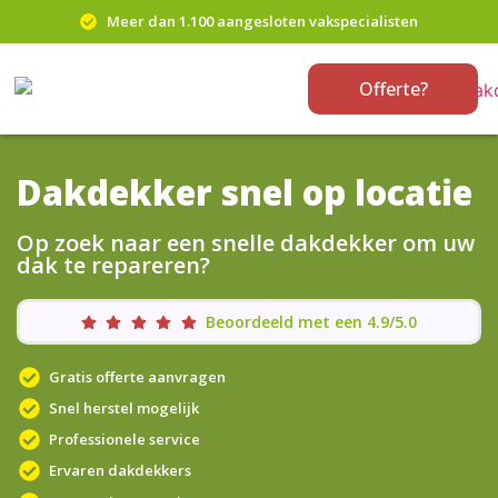
Meer dan 1.100 aangesloten vakspecialisten
Offerte?
Dakdekker snel op locatie
Op zoek naar een snelle dakdekker om uw
dak te repareren?
Beoordeeld met een 4.9/5.0
Gratis offerte aanvragen
Snel herstel mogelijk
Professionele service
Ervaren dakdekkers