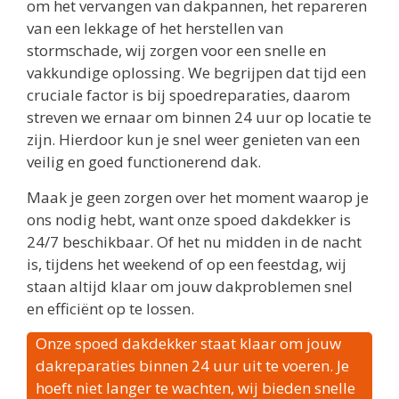
om het vervangen van dakpannen, het repareren
van een lekkage of het herstellen van
stormschade, wij zorgen voor een snelle en
vakkundige oplossing. We begrijpen dat tijd een
cruciale factor is bij spoedreparaties, daarom
streven we ernaar om binnen 24 uur op locatie te
zijn. Hierdoor kun je snel weer genieten van een
veilig en goed functionerend dak.
Maak je geen zorgen over het moment waarop je
ons nodig hebt, want onze spoed dakdekker is
24/7 beschikbaar. Of het nu midden in de nacht
is, tijdens het weekend of op een feestdag, wij
staan altijd klaar om jouw dakproblemen snel
en efficiënt op te lossen.
Onze spoed dakdekker staat klaar om jouw
dakreparaties binnen 24 uur uit te voeren. Je
hoeft niet langer te wachten, wij bieden snelle