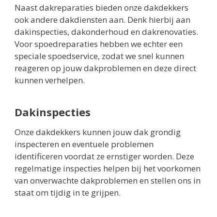
Naast dakreparaties bieden onze dakdekkers
ook andere dakdiensten aan. Denk hierbij aan
dakinspecties, dakonderhoud en dakrenovaties.
Voor spoedreparaties hebben we echter een
speciale spoedservice, zodat we snel kunnen
reageren op jouw dakproblemen en deze direct
kunnen verhelpen.
Dakinspecties
Onze dakdekkers kunnen jouw dak grondig
inspecteren en eventuele problemen
identificeren voordat ze ernstiger worden. Deze
regelmatige inspecties helpen bij het voorkomen
van onverwachte dakproblemen en stellen ons in
staat om tijdig in te grijpen.