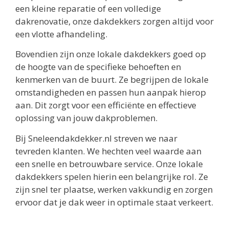
een kleine reparatie of een volledige
dakrenovatie, onze dakdekkers zorgen altijd voor
een vlotte afhandeling.
Bovendien zijn onze lokale dakdekkers goed op
de hoogte van de specifieke behoeften en
kenmerken van de buurt. Ze begrijpen de lokale
omstandigheden en passen hun aanpak hierop
aan. Dit zorgt voor een efficiënte en effectieve
oplossing van jouw dakproblemen.
Bij Sneleendakdekker.nl streven we naar
tevreden klanten. We hechten veel waarde aan
een snelle en betrouwbare service. Onze lokale
dakdekkers spelen hierin een belangrijke rol. Ze
zijn snel ter plaatse, werken vakkundig en zorgen
ervoor dat je dak weer in optimale staat verkeert.