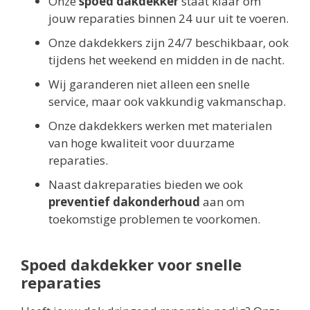
Onze
spoed dakdekker
staat klaar om
jouw reparaties binnen 24 uur uit te voeren.
Onze dakdekkers zijn 24/7 beschikbaar, ook
tijdens het weekend en midden in de nacht.
Wij garanderen niet alleen een snelle
service, maar ook vakkundig vakmanschap.
Onze dakdekkers werken met materialen
van hoge kwaliteit voor duurzame
reparaties.
Naast dakreparaties bieden we ook
preventief dakonderhoud
aan om
toekomstige problemen te voorkomen.
Spoed dakdekker voor snelle
reparaties