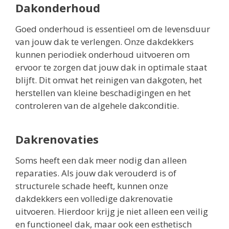
Dakonderhoud
Goed onderhoud is essentieel om de levensduur
van jouw dak te verlengen. Onze dakdekkers
kunnen periodiek onderhoud uitvoeren om
ervoor te zorgen dat jouw dak in optimale staat
blijft. Dit omvat het reinigen van dakgoten, het
herstellen van kleine beschadigingen en het
controleren van de algehele dakconditie.
Dakrenovaties
Soms heeft een dak meer nodig dan alleen
reparaties. Als jouw dak verouderd is of
structurele schade heeft, kunnen onze
dakdekkers een volledige dakrenovatie
uitvoeren. Hierdoor krijg je niet alleen een veilig
en functioneel dak, maar ook een esthetisch