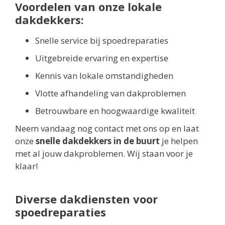
Voordelen van onze lokale
dakdekkers:
Snelle service bij spoedreparaties
Uitgebreide ervaring en expertise
Kennis van lokale omstandigheden
Vlotte afhandeling van dakproblemen
Betrouwbare en hoogwaardige kwaliteit
Neem vandaag nog contact met ons op en laat
onze
snelle dakdekkers in de buurt
je helpen
met al jouw dakproblemen. Wij staan voor je
klaar!
Diverse dakdiensten voor
spoedreparaties