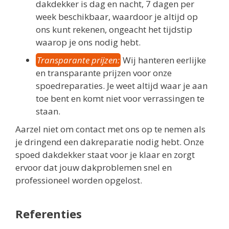
dakdekker is dag en nacht, 7 dagen per
week beschikbaar, waardoor je altijd op
ons kunt rekenen, ongeacht het tijdstip
waarop je ons nodig hebt.
Transparante prijzen:
Wij hanteren eerlijke
en transparante prijzen voor onze
spoedreparaties. Je weet altijd waar je aan
toe bent en komt niet voor verrassingen te
staan.
Aarzel niet om contact met ons op te nemen als
je dringend een dakreparatie nodig hebt. Onze
spoed dakdekker staat voor je klaar en zorgt
ervoor dat jouw dakproblemen snel en
professioneel worden opgelost.
Referenties