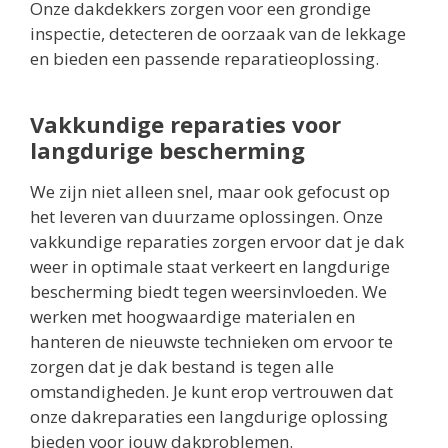
Onze dakdekkers zorgen voor een grondige
inspectie, detecteren de oorzaak van de lekkage
en bieden een passende reparatieoplossing.
Vakkundige reparaties voor
langdurige bescherming
We zijn niet alleen snel, maar ook gefocust op
het leveren van duurzame oplossingen. Onze
vakkundige reparaties zorgen ervoor dat je dak
weer in optimale staat verkeert en langdurige
bescherming biedt tegen weersinvloeden. We
werken met hoogwaardige materialen en
hanteren de nieuwste technieken om ervoor te
zorgen dat je dak bestand is tegen alle
omstandigheden. Je kunt erop vertrouwen dat
onze dakreparaties een langdurige oplossing
bieden voor jouw dakproblemen.