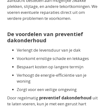
aandacht besteden aan mogelijke zwakke
plekken, slijtage, en andere tekortkomingen. We
voeren eventuele reparaties direct uit om
verdere problemen te voorkomen.
De voordelen van preventief
dakonderhoud
Verlengt de levensduur van je dak
Voorkomt ernstige schade en lekkages
Bespaart kosten op langere termijn
Verhoogt de energie-efficiëntie van je
woning
Zorgt voor een veilige omgeving
Door regelmatig
preventief dakonderhoud
uit
te laten voeren, kun je met een gerust hart