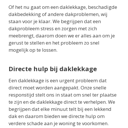
Of het nu gaat om een daklekkage, beschadigde
dakbedekking of andere dakproblemen, wij
staan voor je klaar. We begrijpen dat een
dakprobleem stress en zorgen met zich
meebrengt, daarom doen we er alles aan om je
gerust te stellen en het probleem zo snel
mogelijk op te lossen.
Directe hulp bij daklekkage
Een daklekkage is een urgent probleem dat
direct moet worden aangepakt. Onze snelle
responstijd stelt ons in staat om snel ter plaatse
te zijn en de daklekkage direct te verhelpen. We
begrijpen dat elke minuut telt bij een lekkend
dak en daarom bieden we directe hulp om
verdere schade aan je woning te voorkomen.