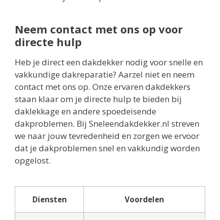
Neem contact met ons op voor
directe hulp
Heb je direct een dakdekker nodig voor snelle en
vakkundige dakreparatie? Aarzel niet en neem
contact met ons op. Onze ervaren dakdekkers
staan klaar om je directe hulp te bieden bij
daklekkage en andere spoedeisende
dakproblemen. Bij Sneleendakdekker.nl streven
we naar jouw tevredenheid en zorgen we ervoor
dat je dakproblemen snel en vakkundig worden
opgelost.
Diensten
Voordelen