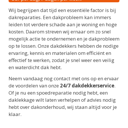
Wij begrijpen dat tijd een essentiële factor is bij
dakreparaties. Een dakprobleem kan immers
leiden tot verdere schade aan je woning en hoge
kosten. Daarom streven wij ernaar om zo snel
mogelijk actie te ondernemen en je dakprobleem
op te lossen. Onze dakdekkers hebben de nodige
ervaring, kennis en materialen om efficiënt en
effectief te werken, zodat je snel weer een veilig
en waterdicht dak hebt.
Neem vandaag nog contact met ons op en ervaar
de voordelen van onze
24/7 dakdekkerservice
.
Of je nu een spoedreparatie nodig hebt, een
daklekkage wilt laten verhelpen of advies nodig
hebt over dakonderhoud, wij staan altijd voor je
klaar.