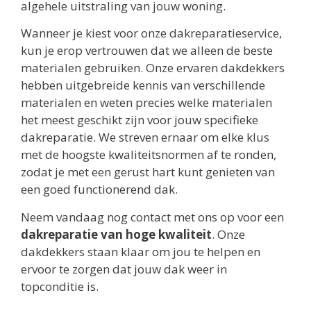
algehele uitstraling van jouw woning.
Wanneer je kiest voor onze dakreparatieservice,
kun je erop vertrouwen dat we alleen de beste
materialen gebruiken. Onze ervaren dakdekkers
hebben uitgebreide kennis van verschillende
materialen en weten precies welke materialen
het meest geschikt zijn voor jouw specifieke
dakreparatie. We streven ernaar om elke klus
met de hoogste kwaliteitsnormen af te ronden,
zodat je met een gerust hart kunt genieten van
een goed functionerend dak.
Neem vandaag nog contact met ons op voor een
dakreparatie van hoge kwaliteit
. Onze
dakdekkers staan klaar om jou te helpen en
ervoor te zorgen dat jouw dak weer in
topconditie is.