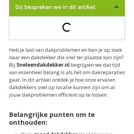
Dit bespreken we in dit artikel:
Heb je last van dakproblemen en ben je op zoek
naar een dakdekker die snel ter plaatse kan zijn?
Bij
Sneleendakdekker.nl
begrijpen we dat tijd
van essentieel belang is als het om dakreparaties
gaat. In dit artikel ontdek je hoe onze ervaren
dakdekkers snel op locatie kunnen zijn om al
jouw dakproblemen efficiënt op te lossen.
Belangrijke punten om te
onthouden: