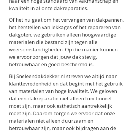
naar een hoge standaard van vakmanschap en
kwaliteit in al onze dakreparaties.
Of het nu gaat om het vervangen van dakpannen,
het herstellen van lekkages of het repareren van
dakgoten, we gebruiken alleen hoogwaardige
materialen die bestand zijn tegen alle
weersomstandigheden. Op die manier kunnen
we ervoor zorgen dat jouw dak stevig,
betrouwbaar en goed beschermd is.
Bij Sneleendakdekker.nl streven we altijd naar
klanttevredenheid en dat begint met het gebruik
van materialen van hoge kwaliteit. We geloven
dat een dakreparatie niet alleen functioneel
moet zijn, maar ook esthetisch aantrekkelijk
moet zijn. Daarom zorgen we ervoor dat onze
materialen niet alleen duurzaam en
betrouwbaar zijn, maar ook bijdragen aan de