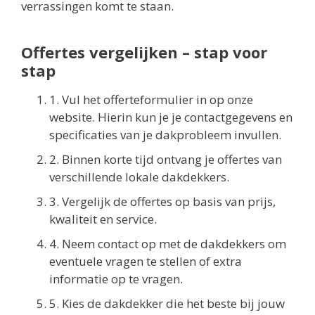
verrassingen komt te staan.
Offertes vergelijken – stap voor
stap
1. Vul het offerteformulier in op onze
website. Hierin kun je je contactgegevens en
specificaties van je dakprobleem invullen.
2. Binnen korte tijd ontvang je offertes van
verschillende lokale dakdekkers.
3. Vergelijk de offertes op basis van prijs,
kwaliteit en service.
4. Neem contact op met de dakdekkers om
eventuele vragen te stellen of extra
informatie op te vragen.
5. Kies de dakdekker die het beste bij jouw