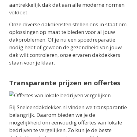
aantrekkelijk dak dat aan alle moderne normen
voldoet.
Onze diverse dakdiensten stellen ons in staat om
oplossingen op maat te bieden voor al jouw
dakproblemen. Of je nu een spoedreparatie
nodig hebt of gewoon de gezondheid van jouw
dak wilt controleren, onze ervaren dakdekkers
staan voor je klaar.
Transparante prijzen en offertes
Bij Sneleendakdekker.nl vinden we transparantie
belangrijk. Daarom bieden we je de
mogelijkheid om eenvoudig offertes van lokale
bedrijven te vergelijken. Zo kun je de beste