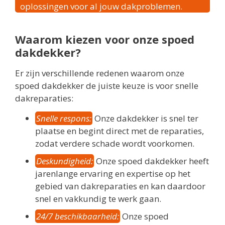
oplossingen voor al jouw dakproblemen.
Waarom kiezen voor onze spoed
dakdekker?
Er zijn verschillende redenen waarom onze
spoed dakdekker de juiste keuze is voor snelle
dakreparaties:
Snelle respons:
Onze dakdekker is snel ter
plaatse en begint direct met de reparaties,
zodat verdere schade wordt voorkomen.
Deskundigheid:
Onze spoed dakdekker heeft
jarenlange ervaring en expertise op het
gebied van dakreparaties en kan daardoor
snel en vakkundig te werk gaan.
24/7 beschikbaarheid:
Onze spoed