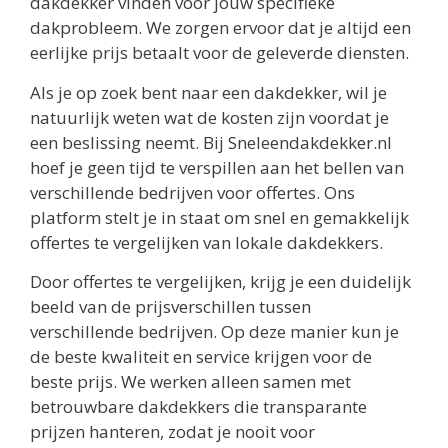
dakdekker vinden voor jouw specifieke
dakprobleem. We zorgen ervoor dat je altijd een
eerlijke prijs betaalt voor de geleverde diensten.
Als je op zoek bent naar een dakdekker, wil je
natuurlijk weten wat de kosten zijn voordat je
een beslissing neemt. Bij Sneleendakdekker.nl
hoef je geen tijd te verspillen aan het bellen van
verschillende bedrijven voor offertes. Ons
platform stelt je in staat om snel en gemakkelijk
offertes te vergelijken van lokale dakdekkers.
Door offertes te vergelijken, krijg je een duidelijk
beeld van de prijsverschillen tussen
verschillende bedrijven. Op deze manier kun je
de beste kwaliteit en service krijgen voor de
beste prijs. We werken alleen samen met
betrouwbare dakdekkers die transparante
prijzen hanteren, zodat je nooit voor