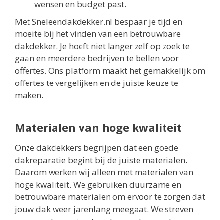
wensen en budget past.
Met Sneleendakdekker.nl bespaar je tijd en
moeite bij het vinden van een betrouwbare
dakdekker. Je hoeft niet langer zelf op zoek te
gaan en meerdere bedrijven te bellen voor
offertes. Ons platform maakt het gemakkelijk om
offertes te vergelijken en de juiste keuze te
maken.
Materialen van hoge kwaliteit
Onze dakdekkers begrijpen dat een goede
dakreparatie begint bij de juiste materialen.
Daarom werken wij alleen met materialen van
hoge kwaliteit. We gebruiken duurzame en
betrouwbare materialen om ervoor te zorgen dat
jouw dak weer jarenlang meegaat. We streven