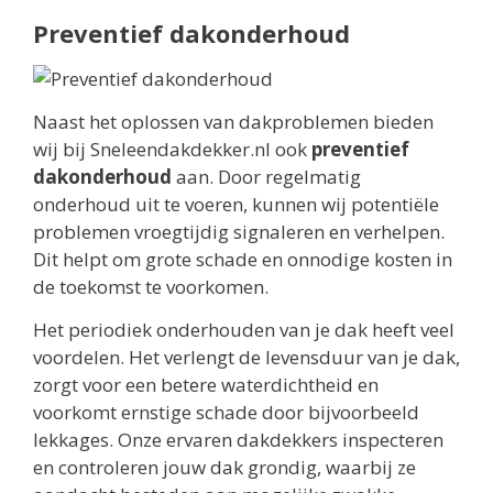
Preventief dakonderhoud
Naast het oplossen van dakproblemen bieden
wij bij Sneleendakdekker.nl ook
preventief
dakonderhoud
aan. Door regelmatig
onderhoud uit te voeren, kunnen wij potentiële
problemen vroegtijdig signaleren en verhelpen.
Dit helpt om grote schade en onnodige kosten in
de toekomst te voorkomen.
Het periodiek onderhouden van je dak heeft veel
voordelen. Het verlengt de levensduur van je dak,
zorgt voor een betere waterdichtheid en
voorkomt ernstige schade door bijvoorbeeld
lekkages. Onze ervaren dakdekkers inspecteren
en controleren jouw dak grondig, waarbij ze