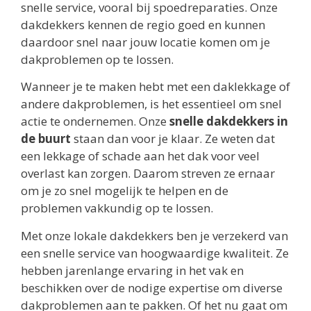
snelle service, vooral bij spoedreparaties. Onze
dakdekkers kennen de regio goed en kunnen
daardoor snel naar jouw locatie komen om je
dakproblemen op te lossen.
Wanneer je te maken hebt met een daklekkage of
andere dakproblemen, is het essentieel om snel
actie te ondernemen. Onze
snelle dakdekkers in
de buurt
staan dan voor je klaar. Ze weten dat
een lekkage of schade aan het dak voor veel
overlast kan zorgen. Daarom streven ze ernaar
om je zo snel mogelijk te helpen en de
problemen vakkundig op te lossen.
Met onze lokale dakdekkers ben je verzekerd van
een snelle service van hoogwaardige kwaliteit. Ze
hebben jarenlange ervaring in het vak en
beschikken over de nodige expertise om diverse
dakproblemen aan te pakken. Of het nu gaat om