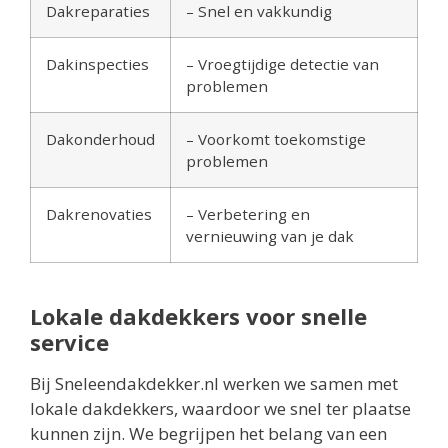
Dakreparaties
– Snel en vakkundig
Dakinspecties
– Vroegtijdige detectie van
problemen
Dakonderhoud
– Voorkomt toekomstige
problemen
Dakrenovaties
– Verbetering en
vernieuwing van je dak
Lokale dakdekkers voor snelle
service
Bij Sneleendakdekker.nl werken we samen met
lokale dakdekkers, waardoor we snel ter plaatse
kunnen zijn. We begrijpen het belang van een