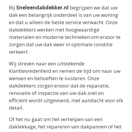
Bij
Sneleendakdekker.nl
begrijpen we dat uw
dak een belangrijk onderdeel is van uw woning
en dat u alleen de beste service verwacht. Onze
dakdekkers werken met hoogwaardige
materialen en moderne technieken om ervoor te
zorgen dat uw dak weer in optimale conditie
verkeert.
Wij streven naar een uitstekende
klanttevredenheid en nemen de tijd om naar uw
wensen en behoeften te luisteren. Onze
dakdekkers zorgen ervoor dat de reparatie,
renovatie of inspectie van uw dak snel en
efficiënt wordt uitgevoerd, met aandacht voor elk
detail.
Of het nu gaat om het verhelpen van een
daklekkage, het repareren van dakpannen of het