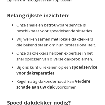
Belangrijkste inzichten:
Onze snelle en betrouwbare service is
beschikbaar voor spoedeisende situaties.
Wij werken samen met lokale dakdekkers
die bekend staan om hun professionaliteit.
Onze dakdekkers hebben expertise in het
snel oplossen van diverse dakproblemen.
Bij ons kunt u rekenen op een
spoedservice
voor dakreparaties
.
Regelmatig dakonderhoud kan
verdere
schade aan uw dak
voorkomen.
Spoed dakdekker nodig?