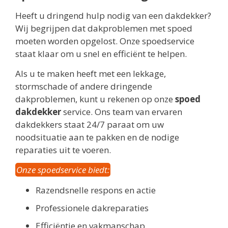
Heeft u dringend hulp nodig van een dakdekker?
Wij begrijpen dat dakproblemen met spoed
moeten worden opgelost. Onze spoedservice
staat klaar om u snel en efficiënt te helpen.
Als u te maken heeft met een lekkage,
stormschade of andere dringende
dakproblemen, kunt u rekenen op onze
spoed
dakdekker
service. Ons team van ervaren
dakdekkers staat 24/7 paraat om uw
noodsituatie aan te pakken en de nodige
reparaties uit te voeren.
Onze spoedservice biedt:
Razendsnelle respons en actie
Professionele dakreparaties
Efficiëntie en vakmanschap