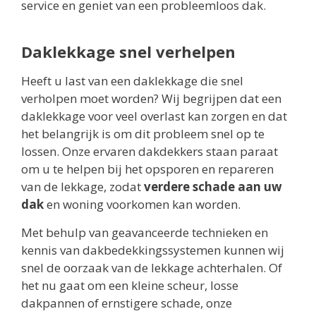
service en geniet van een probleemloos dak.
Daklekkage snel verhelpen
Heeft u last van een daklekkage die snel
verholpen moet worden? Wij begrijpen dat een
daklekkage voor veel overlast kan zorgen en dat
het belangrijk is om dit probleem snel op te
lossen. Onze ervaren dakdekkers staan paraat
om u te helpen bij het opsporen en repareren
van de lekkage, zodat
verdere schade aan uw
dak
en woning voorkomen kan worden.
Met behulp van geavanceerde technieken en
kennis van dakbedekkingssystemen kunnen wij
snel de oorzaak van de lekkage achterhalen. Of
het nu gaat om een kleine scheur, losse
dakpannen of ernstigere schade, onze