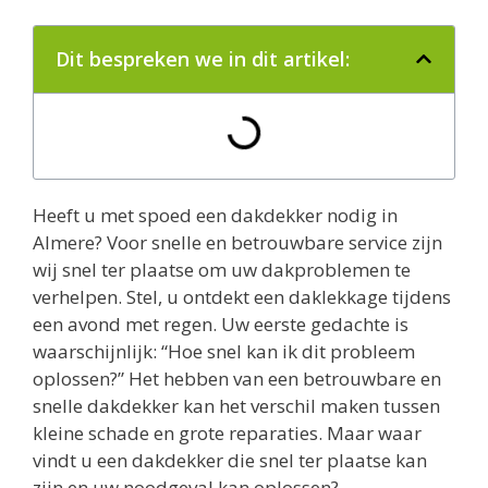
Dit bespreken we in dit artikel:
Heeft u met spoed een dakdekker nodig in
Almere? Voor snelle en betrouwbare service zijn
wij snel ter plaatse om uw dakproblemen te
verhelpen. Stel, u ontdekt een daklekkage tijdens
een avond met regen. Uw eerste gedachte is
waarschijnlijk: “Hoe snel kan ik dit probleem
oplossen?” Het hebben van een betrouwbare en
snelle dakdekker kan het verschil maken tussen
kleine schade en grote reparaties. Maar waar
vindt u een dakdekker die snel ter plaatse kan
zijn en uw noodgeval kan oplossen?