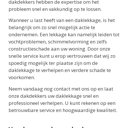
dakdekkers hebben de expertise om het
probleem snel en vakkundig op te lossen.
Wanneer u last heeft van een daklekkage, is het
belangrijk om zo snel mogelijk actie te
ondernemen. Een lekkage kan namelijk leiden tot
vochtproblemen, schimmelvorming en zelfs
constructieschade aan uw woning. Door onze
snelle service kunt u erop vertrouwen dat wij zo
spoedig mogelijk ter plaatse zijn om de
daklekkage te verhelpen en verdere schade te
voorkomen.
Neem vandaag nog contact met ons op en laat
onze dakdekkers uw daklekkage snel en
professioneel verhelpen. U kunt rekenen op een
betrouwbare service en hoogwaardige kwaliteit.