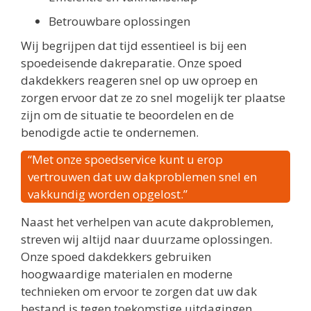
Betrouwbare oplossingen
Wij begrijpen dat tijd essentieel is bij een
spoedeisende dakreparatie. Onze spoed
dakdekkers reageren snel op uw oproep en
zorgen ervoor dat ze zo snel mogelijk ter plaatse
zijn om de situatie te beoordelen en de
benodigde actie te ondernemen.
“Met onze spoedservice kunt u erop
vertrouwen dat uw dakproblemen snel en
vakkundig worden opgelost.”
Naast het verhelpen van acute dakproblemen,
streven wij altijd naar duurzame oplossingen.
Onze spoed dakdekkers gebruiken
hoogwaardige materialen en moderne
technieken om ervoor te zorgen dat uw dak
bestand is tegen toekomstige uitdagingen.