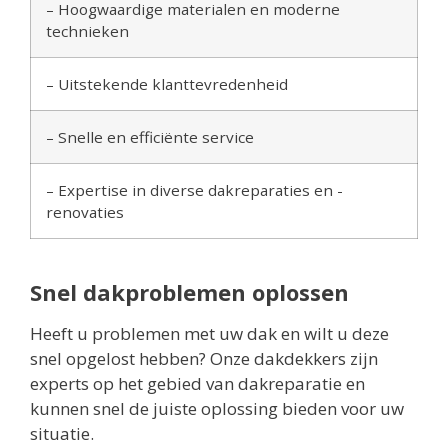
– Hoogwaardige materialen en moderne
technieken
– Uitstekende klanttevredenheid
– Snelle en efficiënte service
– Expertise in diverse dakreparaties en -
renovaties
Snel dakproblemen oplossen
Heeft u problemen met uw dak en wilt u deze
snel opgelost hebben? Onze dakdekkers zijn
experts op het gebied van dakreparatie en
kunnen snel de juiste oplossing bieden voor uw
situatie.