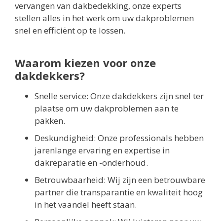
vervangen van dakbedekking, onze experts
stellen alles in het werk om uw dakproblemen
snel en efficiënt op te lossen.
Waarom kiezen voor onze
dakdekkers?
Snelle service: Onze dakdekkers zijn snel ter
plaatse om uw dakproblemen aan te
pakken.
Deskundigheid: Onze professionals hebben
jarenlange ervaring en expertise in
dakreparatie en -onderhoud.
Betrouwbaarheid: Wij zijn een betrouwbare
partner die transparantie en kwaliteit hoog
in het vaandel heeft staan.