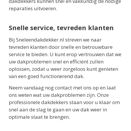
dakdekkers kunnen snel en vakkundig de nodige
reparaties uitvoeren.
Snelle service, tevreden klanten
Bij Sneleendakdekker.nl streven we naar
tevreden klanten door snelle en betrouwbare
service te bieden. U kunt erop vertrouwen dat we
uw dakproblemen snel en efficiënt zullen
oplossen, zodat u weer zorgeloos kunt genieten
van een goed functionerend dak.
Neem vandaag nog contact met ons op en laat
ons weten wat uw dakproblemen zijn. Onze
professionele dakdekkers staan voor u klaar om
snel aan de slag te gaan en uw dak weer in
optimale staat te brengen.