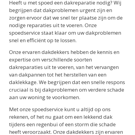
Heeft u met spoed een dakreparatie nodig? Wij
begrijpen dat dakproblemen urgent zijn en
zorgen ervoor dat we snel ter plaatse zijn om de
nodige reparaties uit te voeren. Onze
spoedservice staat klaar om uw dakproblemen
snel en efficiënt op te lossen.
Onze ervaren dakdekkers hebben de kennis en
expertise om verschillende soorten
dakreparaties uit te voeren, van het vervangen
van dakpannen tot het herstellen van een
daklekkage. We begrijpen dat een snelle respons
cruciaal is bij dakproblemen om verdere schade
aan uw woning te voorkomen.
Met onze spoedservice kunt u altijd op ons
rekenen, of het nu gaat om een lekkend dak
tijdens een regenbui of een storm die schade
heeft veroorzaakt. Onze dakdekkers zijn ervaren