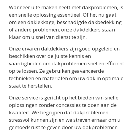
Wanneer u te maken heeft met dakproblemen, is
een snelle oplossing essentieel. Of het nu gaat
om een daklekkage, beschadigde dakbedekking
of andere problemen, onze dakdekkers staan
klaar om u snel van dienst te zijn.
Onze ervaren dakdekkers zijn goed opgeleid en
beschikken over de juiste kennis en
vaardigheden om dakproblemen snel en efficiënt
op te lossen. Ze gebruiken geavanceerde
technieken en materialen om uw dak in optimale
staat te herstellen.
Onze service is gericht op het bieden van snelle
oplossingen zonder concessies te doen aan de
kwaliteit. We begrijpen dat dakproblemen
stressvol kunnen zijn en we streven ernaar om u
gemoedsrust te geven door uw dakproblemen