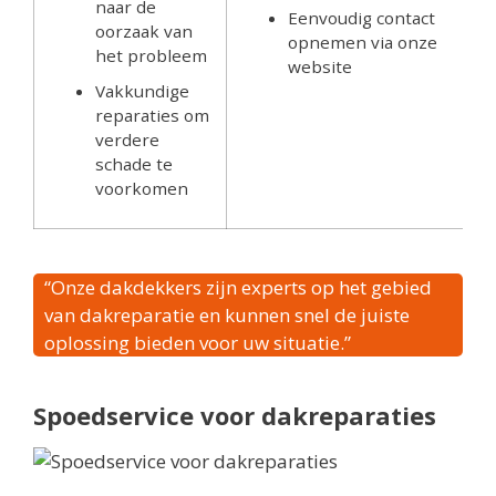
naar de
Eenvoudig contact
oorzaak van
opnemen via onze
het probleem
website
Vakkundige
reparaties om
verdere
schade te
voorkomen
“Onze dakdekkers zijn experts op het gebied
van dakreparatie en kunnen snel de juiste
oplossing bieden voor uw situatie.”
Spoedservice voor dakreparaties