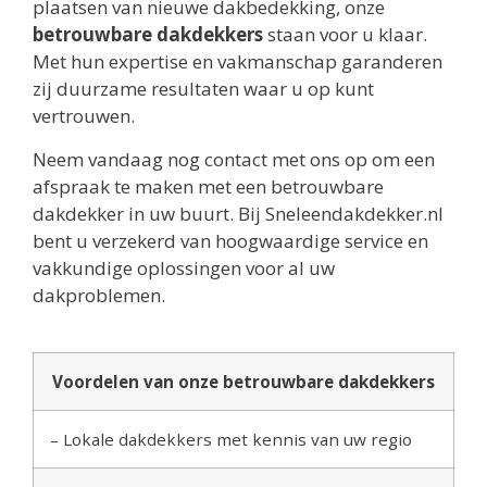
plaatsen van nieuwe dakbedekking, onze
betrouwbare dakdekkers
staan voor u klaar.
Met hun expertise en vakmanschap garanderen
zij duurzame resultaten waar u op kunt
vertrouwen.
Neem vandaag nog contact met ons op om een
afspraak te maken met een betrouwbare
dakdekker in uw buurt. Bij Sneleendakdekker.nl
bent u verzekerd van hoogwaardige service en
vakkundige oplossingen voor al uw
dakproblemen.
Voordelen van onze betrouwbare dakdekkers
– Lokale dakdekkers met kennis van uw regio