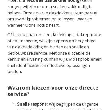
Heeft u
direct een dakdekker nodig
? Geen
zorgen, wij zijn er om u snel en vakkundig te
helpen. Onze ervaren dakdekkers staan paraat
om uw dakproblemen op te lossen, waar en
wanneer u ons nodig heeft.
Of het nu gaat om een daklekkage, dakreparatie
of dakinspectie, wij zijn experts op het gebied
van dakbedekking en bieden een snelle en
betrouwbare service. Met onze uitgebreide
kennis en ervaring kunnen wij uw dakproblemen
snel identificeren en effectieve oplossingen
bieden.
Waarom kiezen voor onze directe
service?
Snelle respons:
Wij begrijpen de urgentie