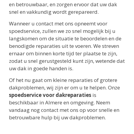
en betrouwbaar, en zorgen ervoor dat uw dak
snel en vakkundig wordt gerepareerd.
Wanneer u contact met ons opneemt voor
spoedservice, zullen we zo snel mogelijk bij u
langskomen om de situatie te beoordelen en de
benodigde reparaties uit te voeren. We streven
ernaar om binnen korte tijd ter plaatse te zijn,
zodat u snel gerustgesteld kunt zijn, wetende dat
uw dak in goede handen is.
Of het nu gaat om kleine reparaties of grotere
dakproblemen, wij zijn er om u te helpen. Onze
spoedservice voor dakreparaties
is
beschikbaar in Almere en omgeving. Neem
vandaag nog contact met ons op voor snelle en
betrouwbare hulp bij uw dakproblemen.