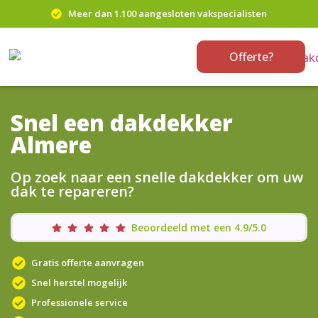
Meer dan 1.100 aangesloten vakspecialisten
Offerte?
Snel een dakdekker
Almere
Op zoek naar een snelle dakdekker om uw
dak te repareren?
Beoordeeld met een 4.9/5.0
Gratis offerte aanvragen
Snel herstel mogelijk
Professionele service