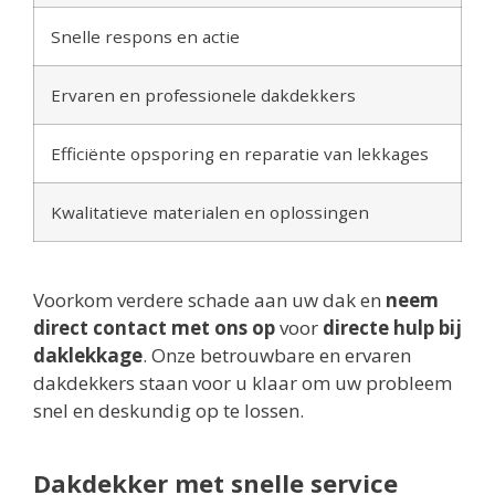
Snelle respons en actie
Ervaren en professionele dakdekkers
Efficiënte opsporing en reparatie van lekkages
Kwalitatieve materialen en oplossingen
Voorkom verdere schade aan uw dak en
neem
direct contact met ons op
voor
directe hulp bij
daklekkage
. Onze betrouwbare en ervaren
dakdekkers staan voor u klaar om uw probleem
snel en deskundig op te lossen.
Dakdekker met snelle service