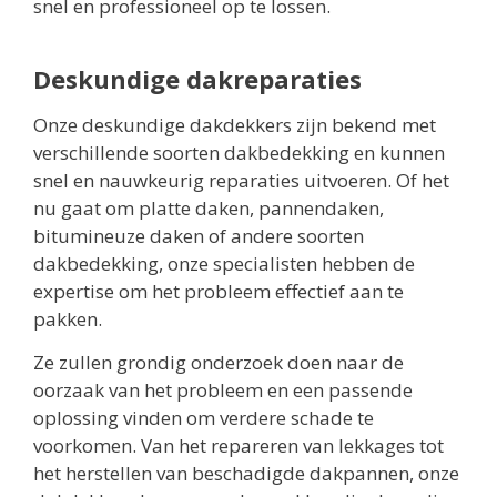
snel en professioneel op te lossen.
Deskundige dakreparaties
Onze deskundige dakdekkers zijn bekend met
verschillende soorten dakbedekking en kunnen
snel en nauwkeurig reparaties uitvoeren. Of het
nu gaat om platte daken, pannendaken,
bitumineuze daken of andere soorten
dakbedekking, onze specialisten hebben de
expertise om het probleem effectief aan te
pakken.
Ze zullen grondig onderzoek doen naar de
oorzaak van het probleem en een passende
oplossing vinden om verdere schade te
voorkomen. Van het repareren van lekkages tot
het herstellen van beschadigde dakpannen, onze