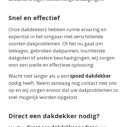
Snel en effectief
Onze dakdekkers hebben ruime ervaring en
expertise in het omgaan met verschillende
soorten dakproblemen. Of het nu gaat om
lekkages, gebroken dakpannen, loszittende
dakgoten of andere beschadigingen, wij zorgen
voor een snelle en effectieve oplossing.
Wacht niet langer als u een
spoed dakdekker
nodig heeft. Neem vandaag nog contact met ons
op en wij zorgen ervoor dat uw dakproblemen zo
snel mogelijk worden opgelost.
Direct een dakdekker nodig?