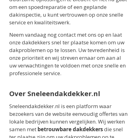
om een spoedreparatie of een geplande
dakinspectie, u kunt vertrouwen op onze snelle
service en kwaliteitswerk.
Neem vandaag nog contact met ons op en laat
onze dakdekkers snel ter plaatse komen om uw
dakproblemen op te lossen. Uw tevredenheid is
onze prioriteit en wij streven ernaar om aan al
uw verwachtingen te voldoen met onze snelle en
professionele service.
Over Sneleendakdekker.nl
Sneleendakdekker.nl is een platform waar
bezoekers van de website eenvoudig offertes van
lokale bedrijven kunnen vergelijken. Wij werken
samen met
betrouwbare dakdekkers
die snel
ter plaatse zijn om uw dakproblemen op te