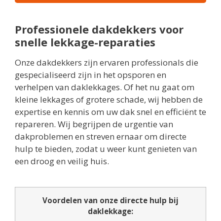
Professionele dakdekkers voor
snelle lekkage-reparaties
Onze dakdekkers zijn ervaren professionals die
gespecialiseerd zijn in het opsporen en
verhelpen van daklekkages. Of het nu gaat om
kleine lekkages of grotere schade, wij hebben de
expertise en kennis om uw dak snel en efficiënt te
repareren. Wij begrijpen de urgentie van
dakproblemen en streven ernaar om directe
hulp te bieden, zodat u weer kunt genieten van
een droog en veilig huis.
Voordelen van onze directe hulp bij
daklekkage: