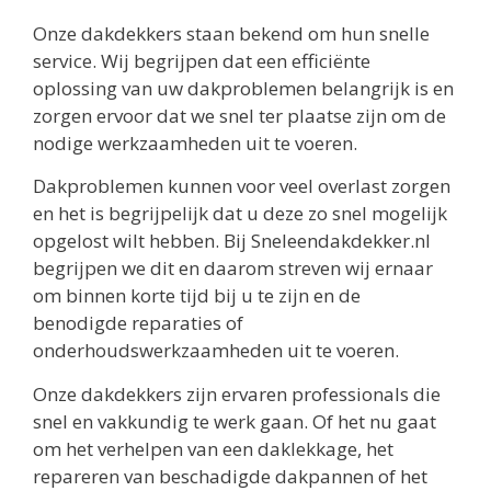
Onze dakdekkers staan bekend om hun snelle
service. Wij begrijpen dat een efficiënte
oplossing van uw dakproblemen belangrijk is en
zorgen ervoor dat we snel ter plaatse zijn om de
nodige werkzaamheden uit te voeren.
Dakproblemen kunnen voor veel overlast zorgen
en het is begrijpelijk dat u deze zo snel mogelijk
opgelost wilt hebben. Bij Sneleendakdekker.nl
begrijpen we dit en daarom streven wij ernaar
om binnen korte tijd bij u te zijn en de
benodigde reparaties of
onderhoudswerkzaamheden uit te voeren.
Onze dakdekkers zijn ervaren professionals die
snel en vakkundig te werk gaan. Of het nu gaat
om het verhelpen van een daklekkage, het
repareren van beschadigde dakpannen of het