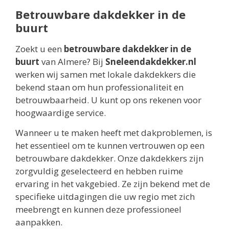
Betrouwbare dakdekker in de
buurt
Zoekt u een
betrouwbare dakdekker in de
buurt
van Almere? Bij
Sneleendakdekker.nl
werken wij samen met lokale dakdekkers die
bekend staan om hun professionaliteit en
betrouwbaarheid. U kunt op ons rekenen voor
hoogwaardige service.
Wanneer u te maken heeft met dakproblemen, is
het essentieel om te kunnen vertrouwen op een
betrouwbare dakdekker. Onze dakdekkers zijn
zorgvuldig geselecteerd en hebben ruime
ervaring in het vakgebied. Ze zijn bekend met de
specifieke uitdagingen die uw regio met zich
meebrengt en kunnen deze professioneel
aanpakken.