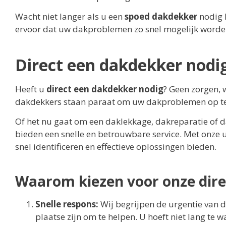
Wacht niet langer als u een
spoed dakdekker
nodig 
ervoor dat uw dakproblemen zo snel mogelijk worde
Direct een dakdekker nodi
Heeft u
direct een dakdekker nodig
? Geen zorgen, 
dakdekkers staan paraat om uw dakproblemen op te 
Of het nu gaat om een daklekkage, dakreparatie of d
bieden een snelle en betrouwbare service. Met onze
snel identificeren en effectieve oplossingen bieden.
Waarom kiezen voor onze dire
Snelle respons:
Wij begrijpen de urgentie van d
plaatse zijn om te helpen. U hoeft niet lang te 