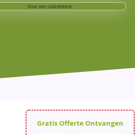
Gratis Offerte Ontvangen