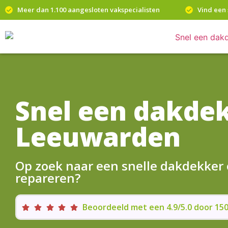
Meer dan 1.100 aangesloten vakspecialisten
Vind een 
Snel een dakde
Leeuwarden
Op zoek naar een snelle dakdekker
repareren?
Beoordeeld met een 4.9/5.0 door 1