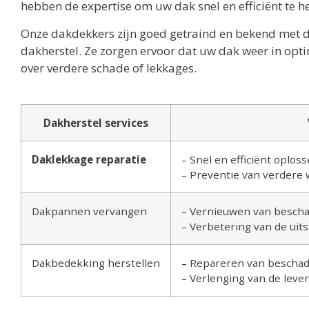
hebben de expertise om uw dak snel en efficiënt te he
Onze dakdekkers zijn goed getraind en bekend met d
dakherstel. Ze zorgen ervoor dat uw dak weer in opti
over verdere schade of lekkages.
Dakherstel services
Daklekkage reparatie
– Snel en efficiënt oplos
– Preventie van verdere
Dakpannen vervangen
– Vernieuwen van besch
– Verbetering van de uits
Dakbedekking herstellen
– Repareren van bescha
– Verlenging van de leve