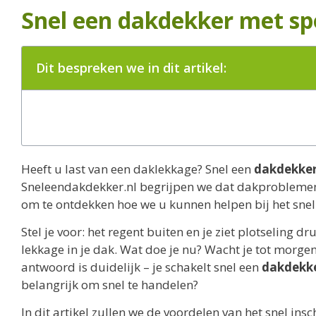
Snel een dakdekker met sp
Dit bespreken we in dit artikel:
Heeft u last van een daklekkage? Snel een
dakdekker
Sneleendakdekker.nl begrijpen we dat dakproblemen 
om te ontdekken hoe we u kunnen helpen bij het snel
Stel je voor: het regent buiten en je ziet plotseling d
lekkage in je dak. Wat doe je nu? Wacht je tot morgen
antwoord is duidelijk – je schakelt snel een
dakdekk
belangrijk om snel te handelen?
In dit artikel zullen we de voordelen van het snel in