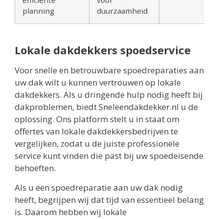
efficiënte
voor
planning
duurzaamheid
Lokale dakdekkers spoedservice
Voor snelle en betrouwbare spoedreparaties aan
uw dak wilt u kunnen vertrouwen op lokale
dakdekkers. Als u dringende hulp nodig heeft bij
dakproblemen, biedt Sneleendakdekker.nl u de
oplossing. Ons platform stelt u in staat om
offertes van lokale dakdekkersbedrijven te
vergelijken, zodat u de juiste professionele
service kunt vinden die past bij uw spoedeisende
behoeften.
Als u een spoedreparatie aan uw dak nodig
heeft, begrijpen wij dat tijd van essentieel belang
is. Daarom hebben wij lokale