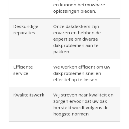
en kunnen betrouwbare
oplossingen bieden.
Deskundige
Onze dakdekkers zijn
reparaties
ervaren en hebben de
expertise om diverse
dakproblemen aan te
pakken.
Efficiënte
We werken efficiënt om uw
service
dakproblemen snel en
effectief op te lossen.
Kwaliteitswerk
Wij streven naar kwaliteit en
zorgen ervoor dat uw dak
hersteld wordt volgens de
hoogste normen.