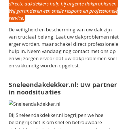
directe dakdekkers hulp bij urgente dakproblemen.
Wij garanderen een snelle respons en professionele
service.
De veiligheid en bescherming van uw dak zijn
van cruciaal belang. Laat uw dakproblemen niet
erger worden, maar schakel direct professionele
hulp in. Neem vandaag nog contact met ons op
en wij zorgen ervoor dat uw dakproblemen snel
en vakkundig worden opgelost.
Sneleendakdekker.nl: Uw partner
in noodsituaties
Bij Sneleendakdekker.nl begrijpen we hoe
belangrijk het is om snel en betrouwbare