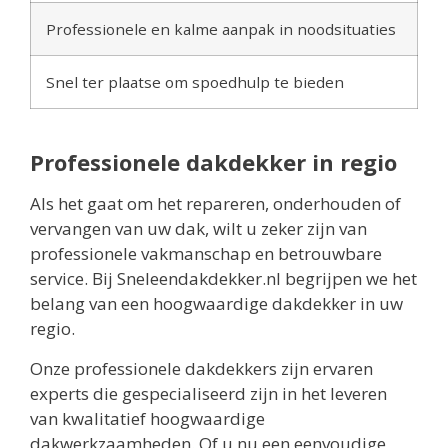
Professionele en kalme aanpak in noodsituaties
Snel ter plaatse om spoedhulp te bieden
Professionele dakdekker in regio
Als het gaat om het repareren, onderhouden of
vervangen van uw dak, wilt u zeker zijn van
professionele vakmanschap en betrouwbare
service. Bij Sneleendakdekker.nl begrijpen we het
belang van een hoogwaardige dakdekker in uw
regio.
Onze professionele dakdekkers zijn ervaren
experts die gespecialiseerd zijn in het leveren
van kwalitatief hoogwaardige
dakwerkzaamheden. Of u nu een eenvoudige