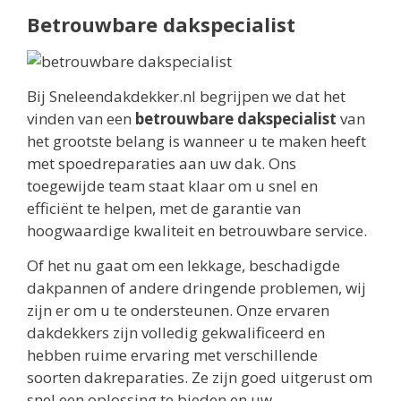
Betrouwbare dakspecialist
Bij Sneleendakdekker.nl begrijpen we dat het
vinden van een
betrouwbare dakspecialist
van
het grootste belang is wanneer u te maken heeft
met spoedreparaties aan uw dak. Ons
toegewijde team staat klaar om u snel en
efficiënt te helpen, met de garantie van
hoogwaardige kwaliteit en betrouwbare service.
Of het nu gaat om een lekkage, beschadigde
dakpannen of andere dringende problemen, wij
zijn er om u te ondersteunen. Onze ervaren
dakdekkers zijn volledig gekwalificeerd en
hebben ruime ervaring met verschillende
soorten dakreparaties. Ze zijn goed uitgerust om
snel een oplossing te bieden en uw