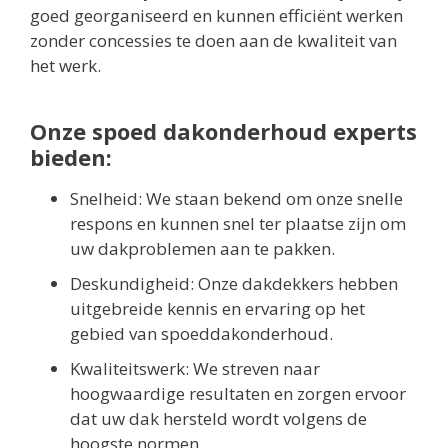
goed georganiseerd en kunnen efficiënt werken
zonder concessies te doen aan de kwaliteit van
het werk.
Onze spoed dakonderhoud experts
bieden:
Snelheid: We staan bekend om onze snelle
respons en kunnen snel ter plaatse zijn om
uw dakproblemen aan te pakken.
Deskundigheid: Onze dakdekkers hebben
uitgebreide kennis en ervaring op het
gebied van spoeddakonderhoud.
Kwaliteitswerk: We streven naar
hoogwaardige resultaten en zorgen ervoor
dat uw dak hersteld wordt volgens de
hoogste normen.