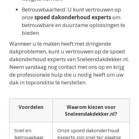
Betrouwbaarheid: U kunt vertrouwen op
onze
spoed dakonderhoud experts
om
betrouwbare en duurzame oplossingen te
bieden.
Wanneer u te maken heeft met dringende
dakproblemen, kunt u vertrouwen op de spoed
dakonderhoud experts van Sneleendakdekker.nl.
Neem vandaag nog contact met ons op en krijg
de professionele hulp die u nodig heeft om uw
dak in topconditie te herstellen.
Voordelen
Waarom kiezen voor
Sneleendakdekker.nl?
Snel en
Onze spoed dakonderhoud
betrouwbaar
experts zijn snel ter plaatse