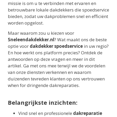
missie is om u te verbinden met ervaren en
betrouwbare lokale dakdekkers die spoedservice
bieden, zodat uw dakproblemen snel en efficiënt
worden opgelost.
Maar waarom zou u kiezen voor
Sneleendakdekker.nl
? Wat maakt ons de beste
optie voor
dakdekker spoedservice
in uw regio?
En hoe werkt ons platform precies? Ontdek de
antwoorden op deze vragen en meer in dit
artikel. Ga met ons mee terwijl we de voordelen
van onze diensten verkennen en waarom
duizenden tevreden klanten op ons vertrouwen
when for dringende dakreparaties.
Belangrijkste inzichten:
Vind snel en professionele
dakreparatie