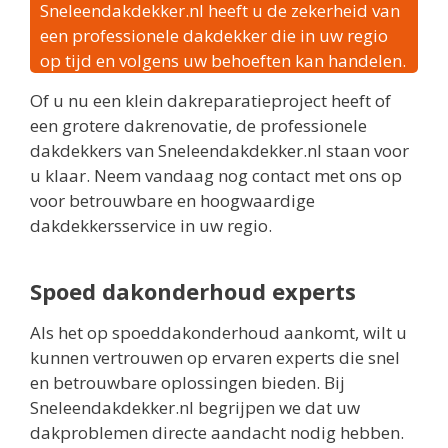
Sneleendakdekker.nl heeft u de zekerheid van
een professionele dakdekker die in uw regio
op tijd en volgens uw behoeften kan handelen.
Of u nu een klein dakreparatieproject heeft of
een grotere dakrenovatie, de professionele
dakdekkers van Sneleendakdekker.nl staan voor
u klaar. Neem vandaag nog contact met ons op
voor betrouwbare en hoogwaardige
dakdekkersservice in uw regio.
Spoed dakonderhoud experts
Als het op spoeddakonderhoud aankomt, wilt u
kunnen vertrouwen op ervaren experts die snel
en betrouwbare oplossingen bieden. Bij
Sneleendakdekker.nl begrijpen we dat uw
dakproblemen directe aandacht nodig hebben.