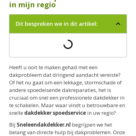
in mijn regio
Dit bespreken we in dit artikel:
Heeft u ooit te maken gehad met een
dakprobleem dat dringend aandacht vereiste?
Of het nu gaat om een lekkage, stormschade of
andere spoedeisende dakreparaties, het is
cruciaal om snel een professionele dakdekker in
te schakelen. Maar waar vindt u betrouwbare en
snelle
dakdekker spoedservice
in uw regio?
Bij
Sneleendakdekker.nl
begrijpen we het
belang van directe hulp bij dakproblemen. Onze