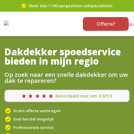
Meer dan 1.100 aangesloten vakspecialisten
Offerte?
Dakdekker spoedservice
bieden in mijn regio
Op zoek naar een snelle dakdekker om uw
dak te repareren?
Beoordeeld met een 4.9/5.0
Gratis offerte aanvragen
Snel herstel mogelijk
Professionele service