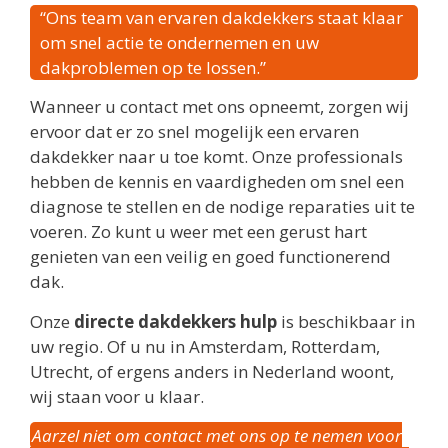
“Ons team van ervaren dakdekkers staat klaar
om snel actie te ondernemen en uw
dakproblemen op te lossen.”
Wanneer u contact met ons opneemt, zorgen wij
ervoor dat er zo snel mogelijk een ervaren
dakdekker naar u toe komt. Onze professionals
hebben de kennis en vaardigheden om snel een
diagnose te stellen en de nodige reparaties uit te
voeren. Zo kunt u weer met een gerust hart
genieten van een veilig en goed functionerend
dak.
Onze
directe dakdekkers hulp
is beschikbaar in
uw regio. Of u nu in Amsterdam, Rotterdam,
Utrecht, of ergens anders in Nederland woont,
wij staan voor u klaar.
Aarzel niet om contact met ons op te nemen voor