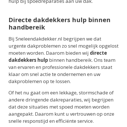
hulp bij spoedreparaties aan uw dak.
Directe dakdekkers hulp binnen
handbereik
Bij Sneleendakdekker.nl begrijpen we dat
urgente dakproblemen zo snel mogelijk opgelost
moeten worden. Daarom bieden wij
directe
dakdekkers hulp
binnen handbereik. Ons team
van ervaren en professionele dakdekkers staat
klaar om snel actie te ondernemen en uw
dakproblemen op te lossen.
Of het nu gaat om een lekkage, stormschade of
andere dringende dakreparaties, wij begrijpen
dat deze situaties met spoed moeten worden
aangepakt. Daarom kunt u vertrouwen op onze
snelle responstijd en efficiënte service.