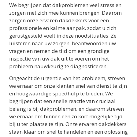
We begrijpen dat dakproblemen veel stress en
zorgen met zich mee kunnen brengen. Daarom
zorgen onze ervaren dakdekkers voor een
professionele en kalme aanpak, zodat u zich
gerustgesteld voelt in deze noodsituaties. Ze
luisteren naar uw zorgen, beantwoorden uw
vragen en nemen de tijd om een grondige
inspectie van uw dak uit te voeren om het
probleem nauwkeurig te diagnosticeren.
Ongeacht de urgentie van het probleem, streven
we ernaar om onze klanten snel van dienst te zijn
en hoogwaardige spoedhulp te bieden. We
begrijpen dat een snelle reactie van cruciaal
belang is bij dakproblemen, en daarom streven
we ernaar om binnen een zo kort mogelijke tijd
bij u ter plaatse te zijn. Onze ervaren dakdekkers
staan klaar om snel te handelen en een oplossing