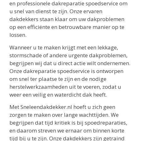
en professionele dakreparatie spoedservice om
u snel van dienst te zijn. Onze ervaren
dakdekkers staan klaar om uw dakproblemen
op een efficiënte en betrouwbare manier op te
lossen.
Wanneer u te maken krijgt met een lekkage,
stormschade of andere urgente dakproblemen,
begrijpen wij dat u direct actie wilt ondernemen.
Onze dakreparatie spoedservice is ontworpen
om snel ter plaatse te zijn en de nodige
herstelwerkzaamheden uit te voeren, zodat u
weer een veilig en waterdicht dak heeft.
Met Sneleendakdekker.nl hoeft u zich geen
zorgen te maken over lange wachttijden. We
begrijpen dat tijd kritiek is bij spoedreparaties,
en daarom streven we ernaar om binnen korte
tijd bij u te zijn. Onze dakdekkers zijn getraind