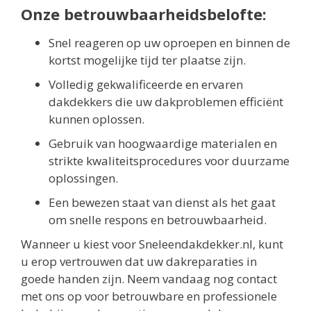
Onze betrouwbaarheidsbelofte:
Snel reageren op uw oproepen en binnen de
kortst mogelijke tijd ter plaatse zijn.
Volledig gekwalificeerde en ervaren
dakdekkers die uw dakproblemen efficiënt
kunnen oplossen.
Gebruik van hoogwaardige materialen en
strikte kwaliteitsprocedures voor duurzame
oplossingen.
Een bewezen staat van dienst als het gaat
om snelle respons en betrouwbaarheid.
Wanneer u kiest voor Sneleendakdekker.nl, kunt
u erop vertrouwen dat uw dakreparaties in
goede handen zijn. Neem vandaag nog contact
met ons op voor betrouwbare en professionele