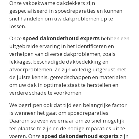
Onze vakbekwame dakdekkers zijn
gespecialiseerd in spoedreparaties en kunnen
snel handelen om uw dakproblemen op te
lossen.
Onze
spoed dakonderhoud experts
hebben een
uitgebreide ervaring in het identificeren en
verhelpen van diverse dakproblemen, zoals
lekkages, beschadigde dakbedekking en
afvoerproblemen. Ze zijn volledig uitgerust met
de juiste kennis, gereedschappen en materialen
om uw dak in optimale staat te herstellen en
verdere schade te voorkomen.
We begrijpen ook dat tijd een belangrijke factor
is wanneer het gaat om spoedreparaties.
Daarom streven we ernaar om zo snel mogelijk
ter plaatse te zijn en de nodige reparaties uit te
voeren. Onze
spoed dakonderhoud experts
zijn