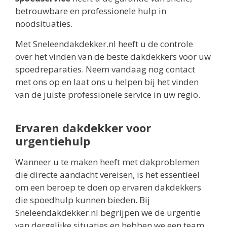
betrouwbare en professionele hulp in
noodsituaties.
Met Sneleendakdekker.nl heeft u de controle
over het vinden van de beste dakdekkers voor uw
spoedreparaties. Neem vandaag nog contact
met ons op en laat ons u helpen bij het vinden
van de juiste professionele service in uw regio.
Ervaren dakdekker voor
urgentiehulp
Wanneer u te maken heeft met dakproblemen
die directe aandacht vereisen, is het essentieel
om een beroep te doen op ervaren dakdekkers
die spoedhulp kunnen bieden. Bij
Sneleendakdekker.nl begrijpen we de urgentie
van dergelijke situaties en hebben we een team