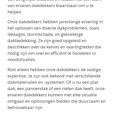
van ervaren dakdekkers klaarstaan om u te
helpen.
Onze dakdekkers hebben jarenlange ervaring in
het oplossen van diverse dakproblemen, zoals
lekkages, stormschade, en gebrekkige
dakbedekking. Ze zijn goed opgeleid en
beschikken over de kennis en vaardigheden die
nodig zijn om snel en efficiënt te handelen in
noodsituaties.
Niet alleen hebben onze dakdekkers de nodige
expertise, ze zijn ook bekend met verschillende
dakmaterialen en -systemen. Of u nu een plat
dak, een pannendak of een rieten dak heeft, onze
ervaren dakdekkers kunnen met elke situatie
omgaan en oplossingen bieden die duurzaam en
betrouwbaar zijn.