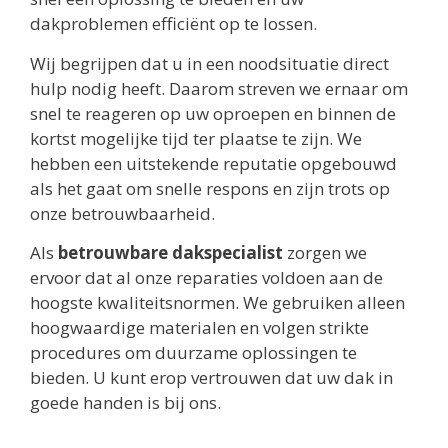
dakproblemen efficiënt op te lossen.
Wij begrijpen dat u in een noodsituatie direct
hulp nodig heeft. Daarom streven we ernaar om
snel te reageren op uw oproepen en binnen de
kortst mogelijke tijd ter plaatse te zijn. We
hebben een uitstekende reputatie opgebouwd
als het gaat om snelle respons en zijn trots op
onze betrouwbaarheid.
Als
betrouwbare dakspecialist
zorgen we
ervoor dat al onze reparaties voldoen aan de
hoogste kwaliteitsnormen. We gebruiken alleen
hoogwaardige materialen en volgen strikte
procedures om duurzame oplossingen te
bieden. U kunt erop vertrouwen dat uw dak in
goede handen is bij ons.