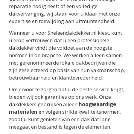
reparatie nodig heeft of een volledige
dakvervanging, wij staan voor u klaar met onze
expertise en toewijding aan uitmuntendheid.
Wanneer u voor Sneleendakdekker.nl kiest, kunt
u erop vertrouwen dat u een professionele
dakdekker vindt die voldoet aan de hoogste
normen in de branche. We werken alleen samen
met gerenommeerde lokale dakbedrijven die
zijn geselecteerd op basis van hun vakmanschap,
betrouwbaarheid en klanttevredenheid.
Om ervoor te zorgen dat u de beste service krijgt,
bieden wij ook garanties op ons werk. Onze
dakdekkers gebruiken alleen
hoogwaardige
materialen
en volgen strikte kwaliteitsnormen,
zodat u kunt genieten van een dak dat lang
meegaat en bestand is tegen de elementen.