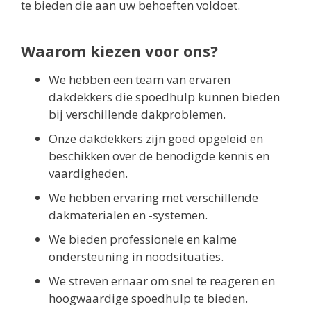
te bieden die aan uw behoeften voldoet.
Waarom kiezen voor ons?
We hebben een team van ervaren
dakdekkers die spoedhulp kunnen bieden
bij verschillende dakproblemen.
Onze dakdekkers zijn goed opgeleid en
beschikken over de benodigde kennis en
vaardigheden.
We hebben ervaring met verschillende
dakmaterialen en -systemen.
We bieden professionele en kalme
ondersteuning in noodsituaties.
We streven ernaar om snel te reageren en
hoogwaardige spoedhulp te bieden.