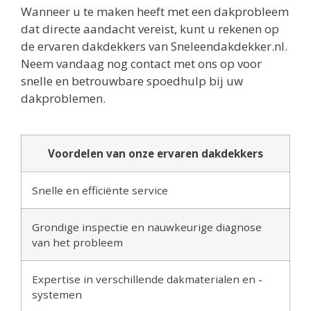
Wanneer u te maken heeft met een dakprobleem
dat directe aandacht vereist, kunt u rekenen op
de ervaren dakdekkers van Sneleendakdekker.nl.
Neem vandaag nog contact met ons op voor
snelle en betrouwbare spoedhulp bij uw
dakproblemen.
Voordelen van onze ervaren dakdekkers
Snelle en efficiënte service
Grondige inspectie en nauwkeurige diagnose
van het probleem
Expertise in verschillende dakmaterialen en -
systemen