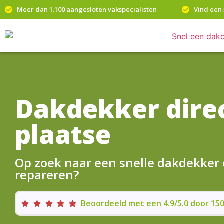
Meer dan 1.100 aangesloten vakspecialisten
Vind een 
Dakdekker direc
plaatse
Op zoek naar een snelle dakdekker
repareren?
Beoordeeld met een 4.9/5.0 door 1