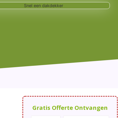
Gratis Offerte Ontvangen